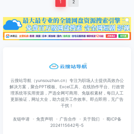
1
2
云搜站导航（yunsouzhan.cn）专注为职场人士提供高效办公
解决方案，聚合PPT模板、Excel工具、在线协作平台、行政管
理系统等实用资源，严选全网可商用、免版权素材，每日人工
更新验证，网址大全，助力提升工作效率。即点即用，无广告
干扰！
友链申请
免责声明
广告合作
关于我们
蜀ICP备
2024115642号-5