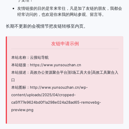
友情链接的目的是常来常往，凡是加了友链的朋友，我都会
经常访问的，也欢迎你来我的网站参观、留言等。
长期不更新的会视情节把友链转移至内页。
友链申请示例
本站名称：云搜站导航
本站链接：https://www.yunsouzhan.cn
本站描述：高效办公资源聚合平台|职场工具大全|高效工具聚合入
口
本站图标：http://www.yunsouzhan.cn/wp-
content/uploads/2025/04/cropped-
ca5ff77e9624bd0f1a298e024a28ad65-removebg-
preview.png