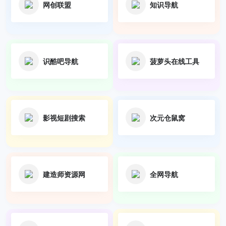
网创联盟
知识导航
识酷吧导航
菠萝头在线工具
影视短剧搜索
次元仓鼠窝
建造师资源网
全网导航