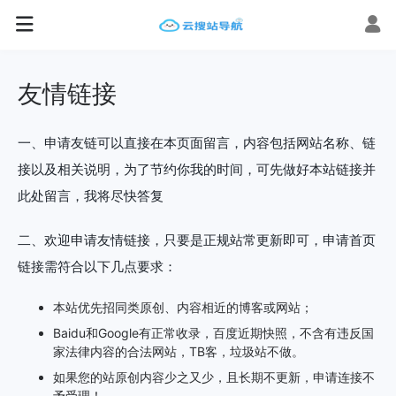
友情链接
一、申请友链可以直接在本页面留言，内容包括网站名称、链
接以及相关说明，为了节约你我的时间，可先做好本站链接并
此处留言，我将尽快答复
二、欢迎申请友情链接，只要是正规站常更新即可，申请首页
链接需符合以下几点要求：
本站优先招同类原创、内容相近的博客或网站；
Baidu和Google有正常收录，百度近期快照，不含有违反国
家法律内容的合法网站，TB客，垃圾站不做。
如果您的站原创内容少之又少，且长期不更新，申请连接不
予受理！