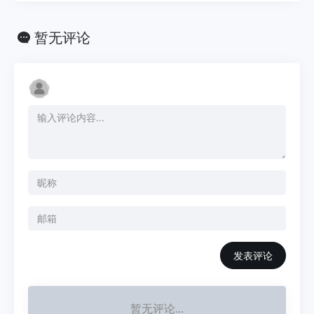
暂无评论
发表评论
暂无评论...