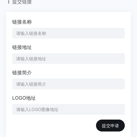
提交链接
链接名称
链接地址
链接简介
LOGO地址
提交申请