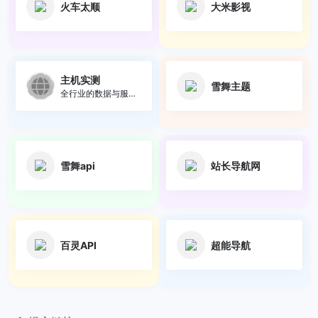
火车太顺
大米影视
主机实测
雪舞主题
全行业的数据与服务平台，提供数据查询、下载与定制化服务。
雪舞api
站长导航网
百灵API
超能导航