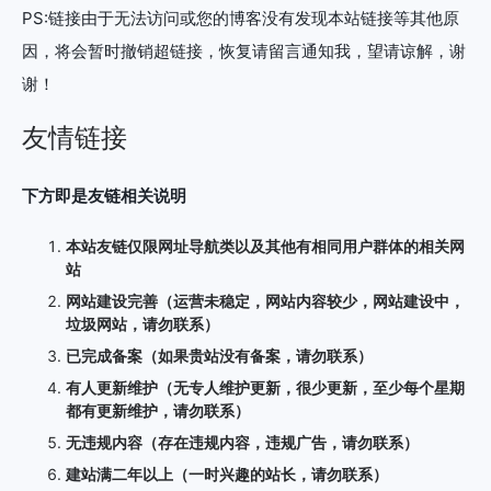
PS:链接由于无法访问或您的博客没有发现本站链接等其他原
因，将会暂时撤销超链接，恢复请留言通知我，望请谅解，谢
谢！
友情链接
下方即是友链相关说明
本站友链仅限网址导航类以及其他有相同用户群体的相关网
站
网站建设完善（运营未稳定，网站内容较少，网站建设中，
垃圾网站，请勿联系）
已完成备案（如果贵站没有备案，请勿联系）
有人更新维护（无专人维护更新，很少更新，至少每个星期
都有更新维护，请勿联系）
无违规内容（存在违规内容，违规广告，请勿联系）
建站满二年以上（一时兴趣的站长，请勿联系）