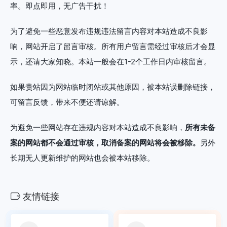
率。即点即用，无广告干扰！
为了避免一些恶意发布违规违法留言内容对本站造成不良影
响，网站开启了留言审核。所有用户留言需经过审核后才会显
示，还请大家知晓。本站一般会在1-2个工作日内审核留言。
如果贵站因为网站临时闭站或其他原因，被本站误删除链接，
可留言反馈，带来不便还请谅解。
为避免一些网站存在违规内容对本站造成不良影响，
所有未备
案的网站都不会通过审核，取消备案的网站将会被移除。
另外
长期无人更新维护的网站也会被本站移除。
友情链接