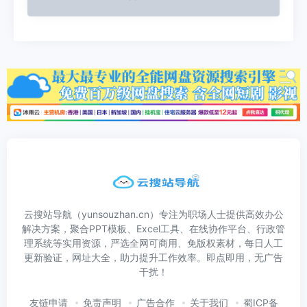
云搜站导航（yunsouzhan.cn）专注为职场人士提供高效办公
解决方案，聚合PPT模板、Excel工具、在线协作平台、行政管
理系统等实用资源，严选全网可商用、免版权素材，每日人工
更新验证，网址大全，助力提升工作效率。即点即用，无广告
干扰！
友链申请
免责声明
广告合作
关于我们
蜀ICP备