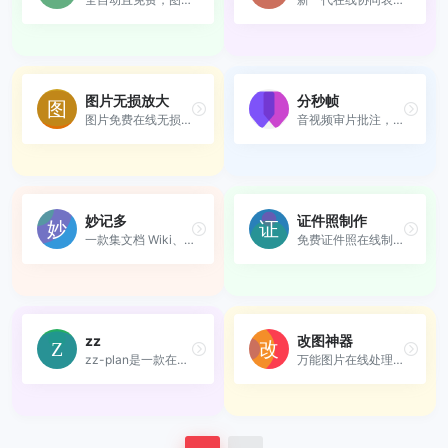
图片无损放大
分秒帧
图片免费在线无损放大工具，...
音视频审片批注，在线分享交...
妙记多
证件照制作
一款集文档 Wiki、在线语音、...
免费证件照在线制作及换底色工具
zz
改图神器
zz-plan是一款在线甘特图，横...
万能图片在线处理工具