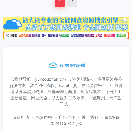
1
2
云搜站导航（yunsouzhan.cn）专注为职场人士提供高效办公
解决方案，聚合PPT模板、Excel工具、在线协作平台、行政管
理系统等实用资源，严选全网可商用、免版权素材，每日人工
更新验证，网址大全，助力提升工作效率。即点即用，无广告
干扰！
友链申请
免责声明
广告合作
关于我们
蜀ICP备
2024115642号-5