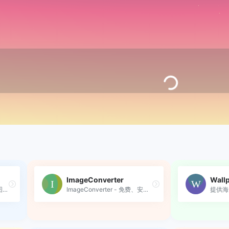
ImageConverter
Wallp
蜜蜂图床：快速稳定的在线图床服务，支持图片上传、存储与外链，轻松管理分发图片资源。
ImageConverter - 免费、安全、高效的一站式图片格式转换工具。