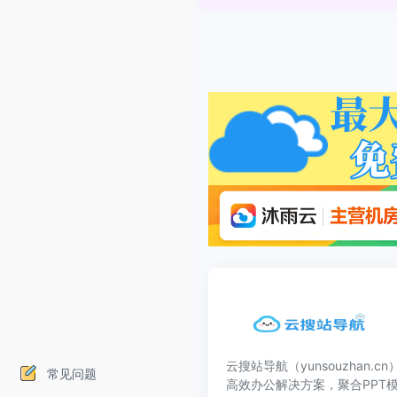
云搜站导航（yunsouzhan.
常见问题
高效办公解决方案，聚合PPT模