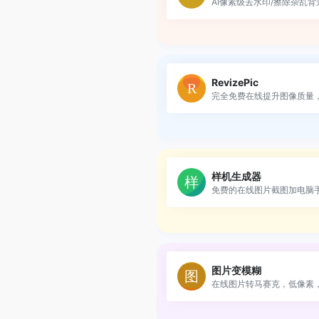
AI像素级去水印/擦除杂乱背
RevizePic
完全免费在线提升图像质量，.
样机生成器
免费的在线图片截图加电脑手.
图片变模糊
在线图片转马赛克，低像素，.