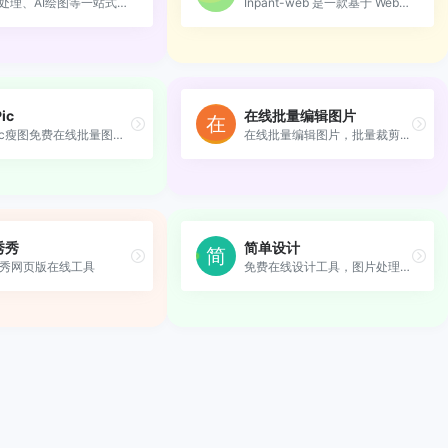
AI图片处理、AI绘图等一站式A...
Inpant-web 是一款基于 WebGP...
ic
在线批量编辑图片
SlimPic瘦图免费在线批量图片...
在线批量编辑图片，批量裁剪...
秀秀
简单设计
秀网页版在线工具
免费在线设计工具，图片处理工具