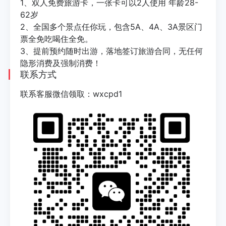
1、双人免费旅游卡，一张卡可以2人使用 年龄28-
62岁
2、全国多个景点任你玩，包含5A、4A、3A景区门
票全免吃喝住全免。
3、提前预约随时出游，落地签订旅游合同，无任何
隐形消费及强制消费！
联系方式
联系客服微信领取：wxcpd1