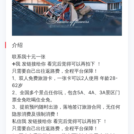
介绍
联系我十元一张
➕我 发链接给你 看完后觉得可以再拍下 ！
只需要自己出往返路费，全程平台保障！
1、双人免费旅游卡，一张卡可以2人使用 年龄28-
62岁
2、全国多个景点任你玩，包含5A、4A、3A景区门
票全免吃喝住全免。
3、提前预约随时出游，落地签订旅游合同，无任何
隐形消费及强制消费！
私信我 发链接给你 看完后觉得可以再拍下 ！
只需要自己出往返路费，全程平台保障！