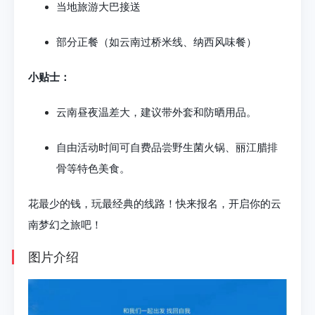
当地旅游大巴接送
部分正餐（如云南过桥米线、纳西风味餐）
小贴士：
云南昼夜温差大，建议带外套和防晒用品。
自由活动时间可自费品尝野生菌火锅、丽江腊排
骨等特色美食。
花最少的钱，玩最经典的线路！快来报名，开启你的云
南梦幻之旅吧！
图片介绍