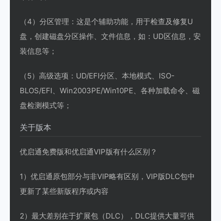
（4）分区管理：这是个辅助功能，用于检查及修复U
盘，创建磁盘分区操作、文件信息，如：UD区信息，安
装信息等；
（5）高级选项：UD/EFI分区、本地模式、ISO-
BLOS/EFI、Win2003PE/Win10PE、各种加载命令、磁
盘检测模式等；
关于版本
优启通免费版和优启通VIP版有什么区别？
1）优启通原包部分与非VIP略有区别，VIP版DLC包中
更新了某些新版程序或内容
2）最大差别在于扩展包（DLC），DLC提供大量可供