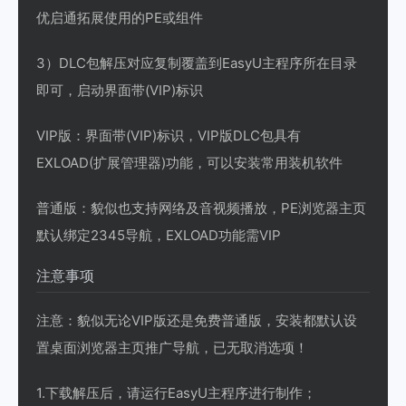
优启通拓展使用的PE或组件
3）DLC包解压对应复制覆盖到EasyU主程序所在目录
即可，启动界面带(VIP)标识
VIP版：界面带(VIP)标识，VIP版DLC包具有
EXLOAD(扩展管理器)功能，可以安装常用装机软件
普通版：貌似也支持网络及音视频播放，PE浏览器主页
默认绑定2345导航，EXLOAD功能需VIP
注意事项
注意：貌似无论VIP版还是免费普通版，安装都默认设
置桌面浏览器主页推广导航，已无取消选项！
1.下载解压后，请运行EasyU主程序进行制作；