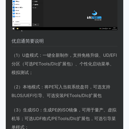
优启通简要说明
（1）U盘模式：一键全新制作，支持免格升级、UD/EFI
分区（可选PETools/Dlc扩展包）、个性化启动菜单、
模拟测试；
（2）本地模式：将PE写入当前系统盘符，可选支持
BLOS/UEFI引导、可选安装PETools/Dlc扩展包
（3）生成ISO：生成PE的ISO镜像，可用于量产、虚拟
机等；可选UDF格式/PETools/Dlc扩展包，可选引导菜
单样式；