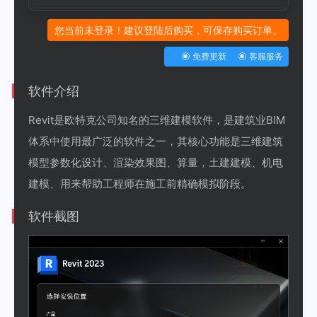
您当前未登录！建议登陆后购买，可保存购买订单。
免费更新
客服服务
软件介绍
Revit是欧特克公司知名的三维建模软件，是建筑业BIM
体系中使用最广泛的软件之一，其核心功能是三维建筑
模型参数化设计、渲染效果图、算量，土建建模、机电
建模、用来帮助工程师在施工前精确模拟阶段。
软件截图