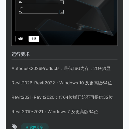
运行要求
Autodesk2026Products：最低16G内存，2G+独显
Revit2026-Revit2022：Windows 10 及更高版64位
Revit2021-Revit2020：仅64位版开始不再提供32位
Revit2019-2021：Windows 7 及更高版64位
# 软件分享