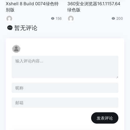
Xshell 8 Build 0074绿色特
360安全浏览器16.1.1157.64
别版
绿色版
156
200
暂无评论
发表评论