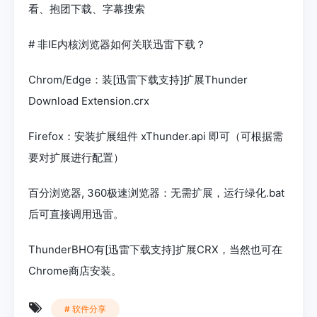
看、抱团下载、字幕搜索
# 非IE内核浏览器如何关联迅雷下载？
Chrom/Edge：装[迅雷下载支持]扩展Thunder
Download Extension.crx
Firefox：安装扩展组件 xThunder.api 即可（可根据需
要对扩展进行配置）
百分浏览器, 360极速浏览器：无需扩展，运行绿化.bat
后可直接调用迅雷。
ThunderBHO有[迅雷下载支持]扩展CRX，当然也可在
Chrome商店安装。
# 软件分享