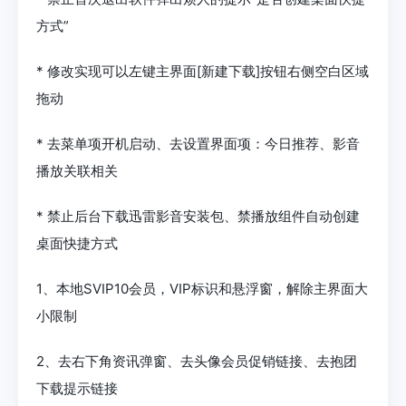
方式”
* 修改实现可以左键主界面[新建下载]按钮右侧空白区域
拖动
* 去菜单项开机启动、去设置界面项：今日推荐、影音
播放关联相关
* 禁止后台下载迅雷影音安装包、禁播放组件自动创建
桌面快捷方式
1、本地SVIP10会员，VIP标识和悬浮窗，解除主界面大
小限制
2、去右下角资讯弹窗、去头像会员促销链接、去抱团
下载提示链接