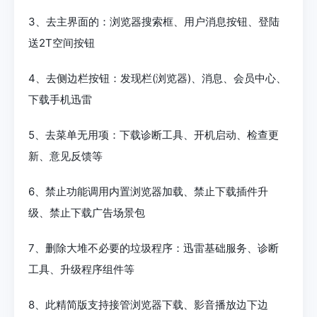
3、去主界面的：浏览器搜索框、用户消息按钮、登陆
送2T空间按钮
4、去侧边栏按钮：发现栏(浏览器)、消息、会员中心、
下载手机迅雷
5、去菜单无用项：下载诊断工具、开机启动、检查更
新、意见反馈等
6、禁止功能调用内置浏览器加载、禁止下载插件升
级、禁止下载广告场景包
7、删除大堆不必要的垃圾程序：迅雷基础服务、诊断
工具、升级程序组件等
8、此精简版支持接管浏览器下载、影音播放边下边