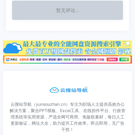
暂无评论...
云搜站导航（yunsouzhan.cn）专注为职场人士提供高效办公
解决方案，聚合PPT模板、Excel工具、在线协作平台、行政管
理系统等实用资源，严选全网可商用、免版权素材，每日人工
更新验证，网址大全，助力提升工作效率。即点即用，无广告
干扰！