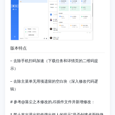
版本特点
– 去除手机扫码加速（下载任务和详情页的二维码提
示）
– 去除主菜单无用项遗留的空白块（深入修改代码逻
辑）
# 参考@落尘之木修改的JS插件文件并新增修改：
* 禁止首次退出软件弹出烦人的提示“是否创建桌面快捷