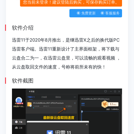
您当前未登录！建议登陆后购买，可保存购买订单。
免费更新
客服服务
软件介绍
迅雷11于2020年8月推出，是继迅雷X之后的换代版PC
迅雷客户端。迅雷11重新设计了主界面框架，将下载与
云盘合二为一，在迅雷云盘里，可以流畅的观看视频 ，
从云盘取回文件的速度，号称将前所未有的快！
软件截图