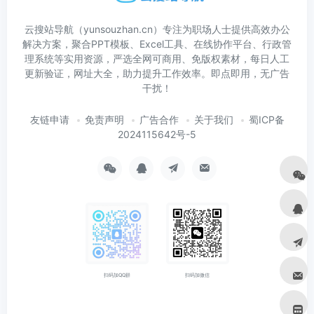
云搜站导航（yunsouzhan.cn）专注为职场人士提供高效办公
解决方案，聚合PPT模板、Excel工具、在线协作平台、行政管
理系统等实用资源，严选全网可商用、免版权素材，每日人工
更新验证，网址大全，助力提升工作效率。即点即用，无广告
干扰！
友链申请
免责声明
广告合作
关于我们
蜀ICP备
2024115642号-5
扫码加微信
扫码加QQ群