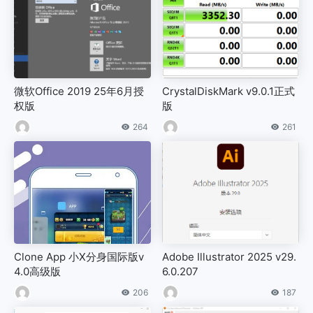
微软Office 2019 25年6月授
CrystalDiskMark v9.0.1正式
权版
版
264
261
Clone App 小X分身国际版v
Adobe Illustrator 2025 v29.
4.0高级版
6.0.207
206
187