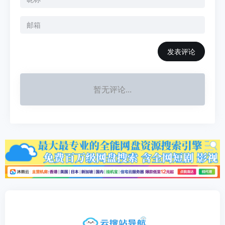
发表评论
暂无评论...