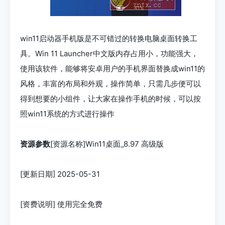
win11启动器手机版是不可错过的转换电脑桌面转换工
具。Win 11 Launcher中文版内存占用小，功能强大，
使用该软件，能够将安卓用户的手机界面替换成win11的
风格，丰富的布局和外观，操作简单，只需几步便可以
得到想要的小组件，让大家在操作手机的时候，可以按
照win11系统的方式进行操作
资源参数
[资源名称]Win11桌面_8.97 高级版
[更新日期] 2025-05-31
[资费说明] 使用完全免费