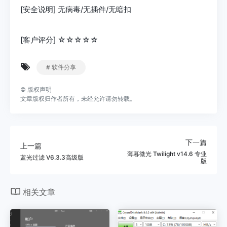
[安全说明] 无病毒/无插件/无暗扣
[客户评分] ☆☆☆☆☆
# 软件分享
©
版权声明
文章版权归作者所有，未经允许请勿转载。
下一篇
上一篇
薄暮微光 Twilight v14.6 专业
蓝光过滤 V6.3.3高级版
版
相关文章