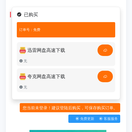
已购买
订单号：免费
迅雷网盘高速下载
无
夸克网盘高速下载
无
您当前未登录！建议登陆后购买，可保存购买订单。
免费更新
客服服务