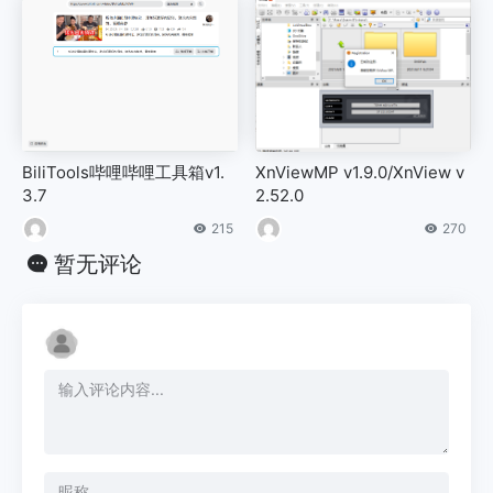
BiliTools哔哩哔哩工具箱v1.
XnViewMP v1.9.0/XnView v
3.7
2.52.0
215
270
暂无评论