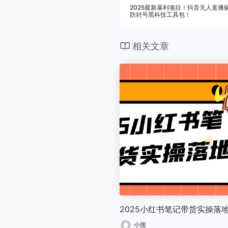
2025最新暴利项目！抖音无人直播躺
防封号黑科技工具包！
相关文章
2025小红书笔记带货实操落
小搜