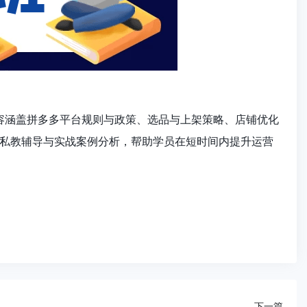
内容涵盖拼多多平台规则与政策、选品与上架策略、店铺优化
私教辅导与实战案例分析，帮助学员在短时间内提升运营
下一篇