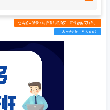
您当前未登录！建议登陆后购买，可保存购买订单。
免费更新
客服服务