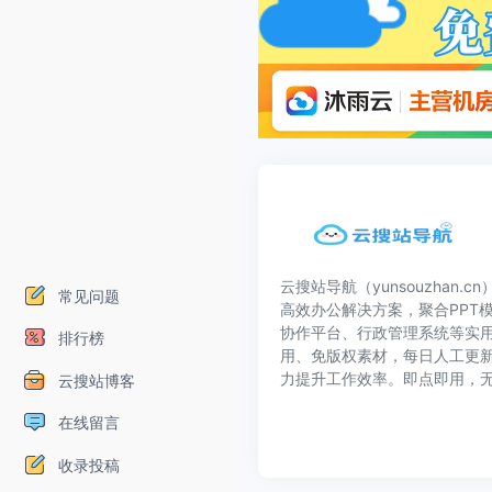
云搜站导航（yunsouzhan.
常见问题
高效办公解决方案，聚合PPT模
协作平台、行政管理系统等实
排行榜
用、免版权素材，每日人工更
力提升工作效率。即点即用，
云搜站博客
在线留言
收录投稿