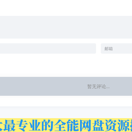
暂无评论...