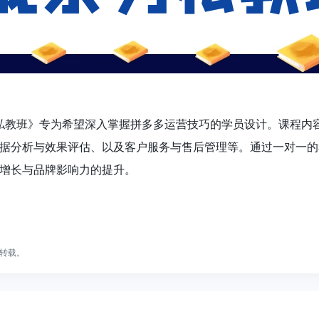
列私教班》专为希望深入掌握拼多多运营技巧的学员设计。课程
据分析与效果评估、以及客户服务与售后管理等。通过一对一的
增长与品牌影响力的提升。
转载。