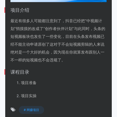
项目介绍
最近有很多人可能都注意到了，抖音已经把“中视频计
划”悄摸摸的改成了“创作者伙伴计划”与此同时，头条的
短视频板块也发生了一些变化，目前在头条发布视频已
经不能主动申请原创了这对于不会短视频剪辑的人来说
绝对是一个大好的机会，因为现在你就算发布跟别人一
不一样的短视频也不会违规了。
课程目录
项目准备
项目实操
# 网赚项目