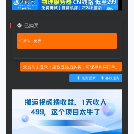
已购买
订单号：免费
您当前未登录！建议登陆后购买，可保存购买订单。
免费更新
客服服务