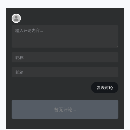
发表评论
暂无评论...