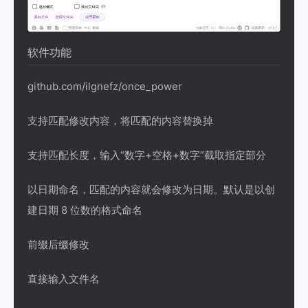
软件功能
github.com/ilgnefz/once_power
支持匹配修改内容，将匹配的内容替换掉
支持匹配长度，输入“数字+空格+数字”截取指定部分
以日期命名，匹配的内容就会修改为日期。默认是以创
建日期 8 位数的格式命名
前缀后缀修改
直接输入文件名