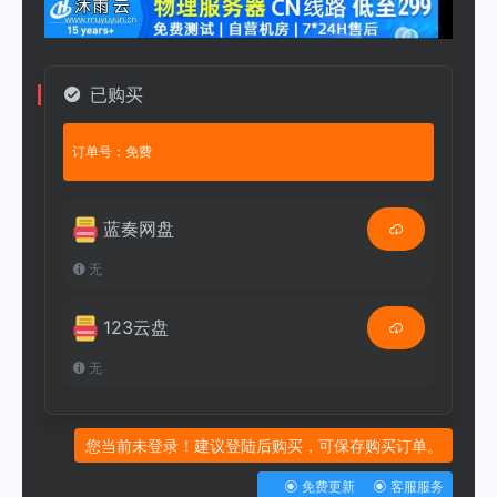
已购买
订单号：免费
蓝奏网盘
无
123云盘
无
您当前未登录！建议登陆后购买，可保存购买订单。
免费更新
客服服务