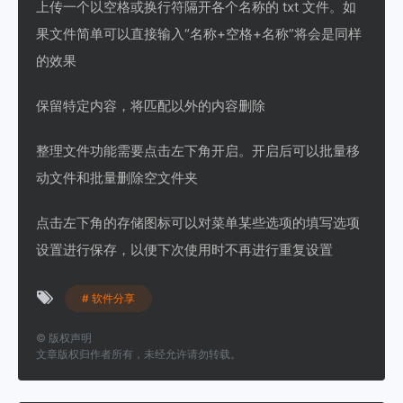
上传一个以空格或换行符隔开各个名称的 txt 文件。如
果文件简单可以直接输入“名称+空格+名称”将会是同样
的效果
保留特定内容，将匹配以外的内容删除
整理文件功能需要点击左下角开启。开启后可以批量移
动文件和批量删除空文件夹
点击左下角的存储图标可以对菜单某些选项的填写选项
设置进行保存，以便下次使用时不再进行重复设置
# 软件分享
©
版权声明
文章版权归作者所有，未经允许请勿转载。