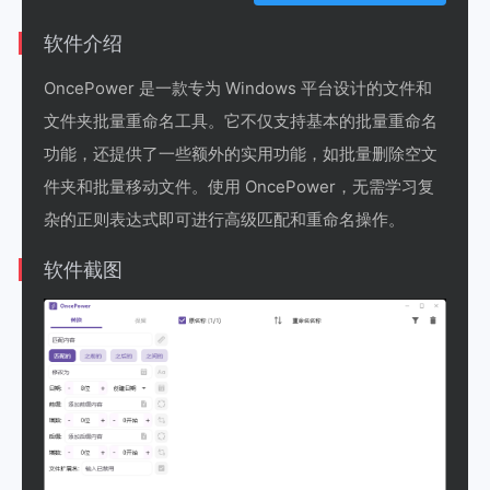
软件介绍
OncePower 是一款专为 Windows 平台设计的文件和
文件夹批量重命名工具。它不仅支持基本的批量重命名
功能，还提供了一些额外的实用功能，如批量删除空文
件夹和批量移动文件。使用 OncePower，无需学习复
杂的正则表达式即可进行高级匹配和重命名操作。
软件截图