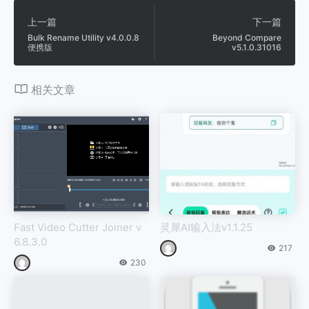
上一篇
下一篇
Bulk Rename Utility v4.0.0.8
Beyond Compare
便携版
v5.1.0.31016
相关文章
Fast Video Cutter Joiner v
灵犀AI输入法v1.1.25
6.8.3.0
217
230