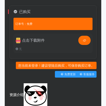
已购买
订单号：免费
点击下载附件
无
您当前未登录！建议登陆后购买，可保存购买订单。
免费更新
客服服务
资源介绍