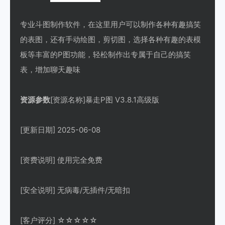
专业斗图制作软件，在这里用户可以制作各种有趣搞笑
的表图，还有手动绘图，剪切图，选择各种有趣的表模
板等丰富的P图功能，轻松制作出专属于自己的搞笑
表，增加聊天趣味
资源参数
[资源名称]暴走P图 V3.8.1高级版
[更新日期] 2025-06-08
[资费说明] 使用完全免费
[安全说明] 无病毒/无插件/无暗扣
[客户评分] ☆☆☆☆☆