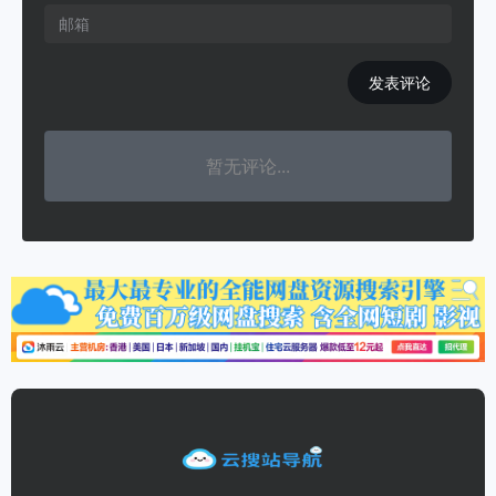
发表评论
暂无评论...