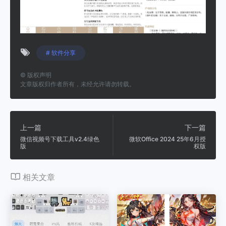
# 软件分享
©
版权声明
文章版权归作者所有，未经允许请勿转载。
上一篇
下一篇
微信视频号下载工具v2.4绿色
微软Office 2024 25年6月授
版
权版
相关文章