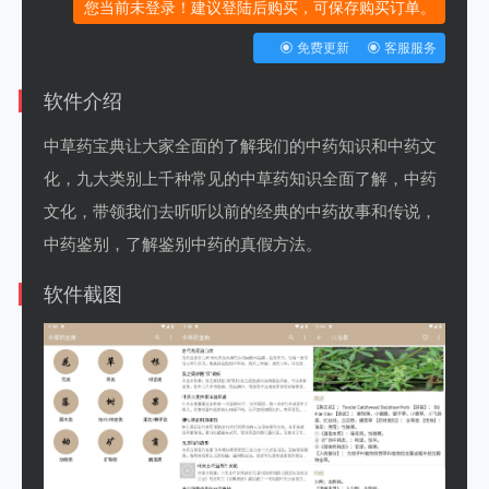
您当前未登录！建议登陆后购买，可保存购买订单。
免费更新
客服服务
软件介绍
中草药宝典让大家全面的了解我们的中药知识和中药文
化，九大类别上千种常见的中草药知识全面了解，中药
文化，带领我们去听听以前的经典的中药故事和传说，
中药鉴别，了解鉴别中药的真假方法。
软件截图