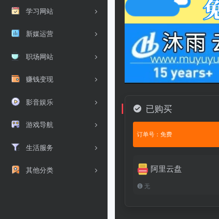
学习网站
新媒运营
职场网站
赚钱变现
影音娱乐
已购买
游戏导航
订单号：免费
生活服务
阿里云盘
其他分类
无