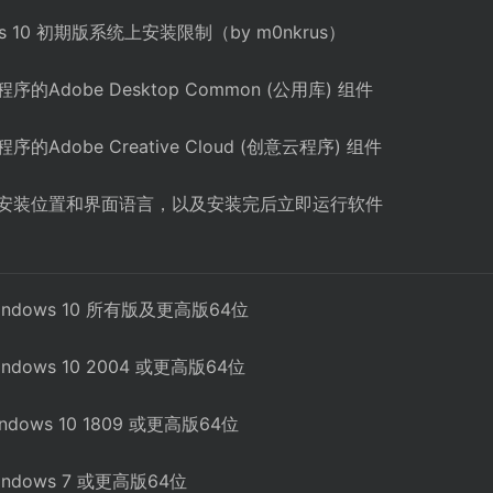
s 10 初期版系统上安装限制（by m0nkrus）
Adobe Desktop Common (公用库) 组件
Adobe Creative Cloud (创意云程序) 组件
择安装位置和界面语言，以及安装完后立即运行软件
ndows 10 所有版及更高版64位
dows 10 2004 或更高版64位
dows 10 1809 或更高版64位
ndows 7 或更高版64位