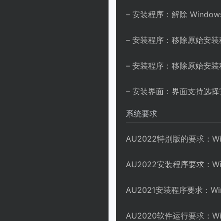
– 安装程序：解除 Window
– 安装程序：移除原始安装程序的
– 安装程序：移除原始安装程序的
– 安装界面：界面支持选
系统要求
AU2022特别版的要求：Wi
AU2022安装程序要求：Win
AU2021安装程序要求：Win
AU2020软件运行要求：Wi