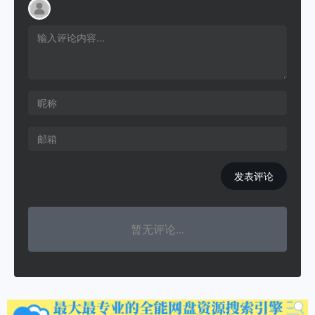
发表评论
暂无评论...