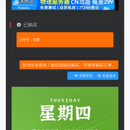
已购买
订单号：免费
您当前未登录！建议登陆后购买，可保存购买订单。
免费更新
客服服务