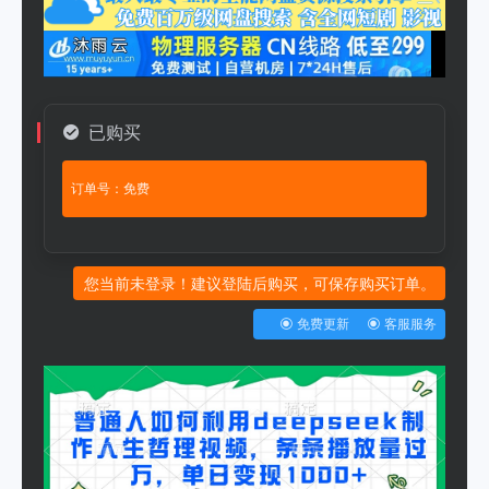
已购买
订单号：免费
您当前未登录！建议登陆后购买，可保存购买订单。
免费更新
客服服务