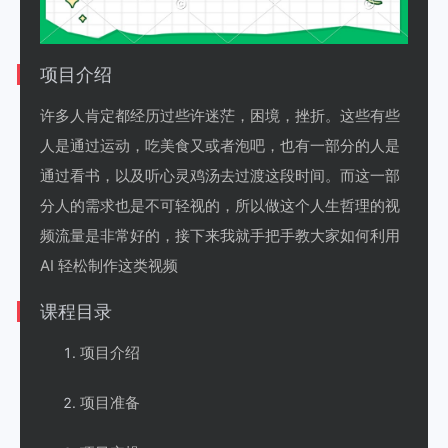
项目介绍
许多人肯定都经历过些许迷茫，困境，挫折。这些有些
人是通过运动，吃美食又或者泡吧，也有一部分的人是
通过看书，以及听心灵鸡汤去过渡这段时间。而这一部
分人的需求也是不可轻视的，所以做这个人生哲理的视
频流量是非常好的，接下来我就手把手教大家如何利用
AI 轻松制作这类视频
课程目录
项目介绍
项目准备