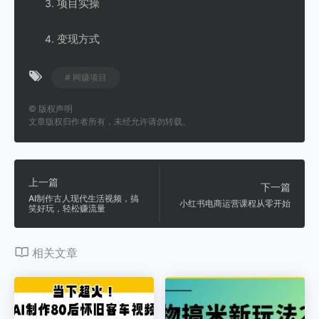
项目实操
变现方式
# 网赚项目
©
版权声明
文章版权归作者所有，未经允许请勿转载。
上一篇
下一篇
AI制作古人现代生活视频，搞
小红书电商运营课程从零开始
笑好玩，轻松赚流量
相关文章