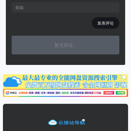
发表评论
暂无评论...