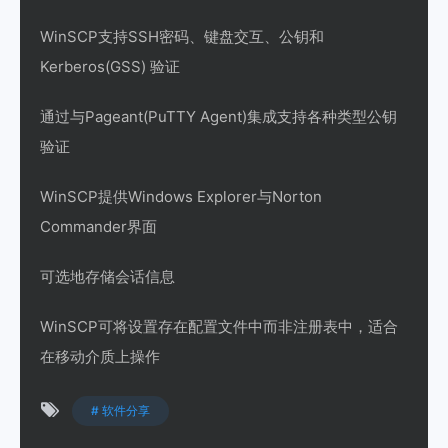
WinSCP支持SSH密码、键盘交互、公钥和
Kerberos(GSS) 验证
通过与Pageant(PuTTY Agent)集成支持各种类型公钥
验证
WinSCP提供Windows Explorer与Norton
Commander界面
可选地存储会话信息
WinSCP可将设置存在配置文件中而非注册表中，适合
在移动介质上操作
# 软件分享