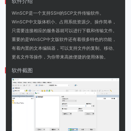
软件介绍
WinSCP是一个支持SSH的SCP文件传输软件。
WinSCP中文版体积小、占用系统资源少。操作简单，
只需要连接相应的服务器就可以进行下载和传输文件。
重要的是WinSCP中文版软件还有着很多特色的功能，
有着内置的文本编辑器，可以支持文件的复制、移动、
更名文件等操作，为你带来高效便捷的使用体验。
软件截图