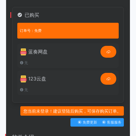
已购买
订单号：免费
蓝奏网盘
无
123云盘
无
您当前未登录！建议登陆后购买，可保存购买订单。
免费更新
客服服务