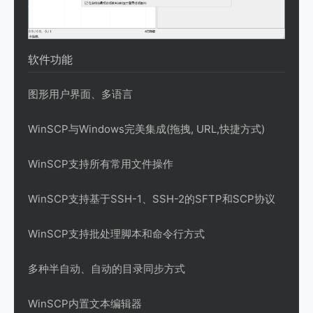
软件功能
图形用户界面、多语言
WinSCP与Windows完美集成(拖拽, URL,快捷方式)
WinSCP支持所有常用文件操作
WinSCP支持基于SSH-1、SSH-2的SFTP和SCP协议
WinSCP支持批处理脚本和命令行方式
多种半自动、自动的目录同步方式
WinSCP内置文本编辑器