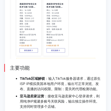
主要功能
TikTok区域解锁
：输入TikTok服务器请求，通过原生
ISP IP模拟美国本地用户环境，输出可正常浏览、发
布、直播的访问权限。限制：需关闭代理检测功能。
亚马逊卖家运营
：接收亚马逊卖家中心登录请求，利
用纯净IP规避多账号关联风险，输出独立操作环境。
支持同时管理多个店铺。