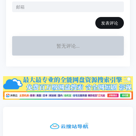
发表评论
暂无评论...