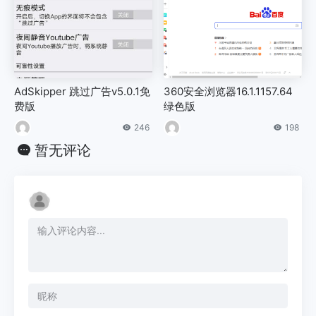
AdSkipper 跳过广告v5.0.1免
360安全浏览器16.1.1157.64
费版
绿色版
246
198
暂无评论