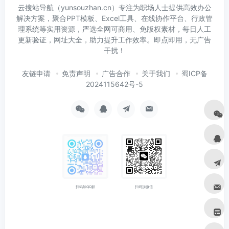
云搜站导航（yunsouzhan.cn）专注为职场人士提供高效办公
解决方案，聚合PPT模板、Excel工具、在线协作平台、行政管
理系统等实用资源，严选全网可商用、免版权素材，每日人工
更新验证，网址大全，助力提升工作效率。即点即用，无广告
干扰！
友链申请
免责声明
广告合作
关于我们
蜀ICP备
2024115642号-5
扫码加微信
扫码加QQ群