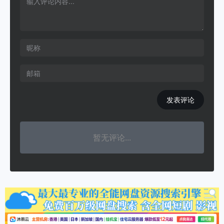
发表评论
暂无评论...