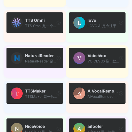
TTS Omni
lovo
TTS Omni 是一个基于大语言模...
LOVO AI 是专注于人工智能语...
NaturalReader
VoiceVox
NaturalReader 是一款功能强...
VOICEVOX是一款免费开源的日...
TTSMaker
AIVocalRemover
TTSMaker 是一款在线文本转语...
AIVocalRemover是一款专为音...
NiceVoice
aifooler
NiceVoice是一款免费的AI声音...
aifooler 是一款免费的 AI 人...