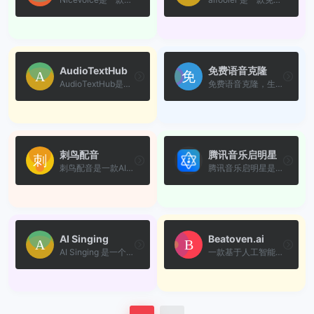
AudioTextHub
免费语音克隆
AudioTextHub是一款智能AI文...
免费语音克隆，生成与您声音...
刺鸟配音
腾讯音乐启明星
刺鸟配音是一款AI智能合成的...
腾讯音乐启明星是腾讯音乐娱...
AI Singing
Beatoven.ai
AI Singing 是一个免费的 AI ...
一款基于人工智能的音乐生成...