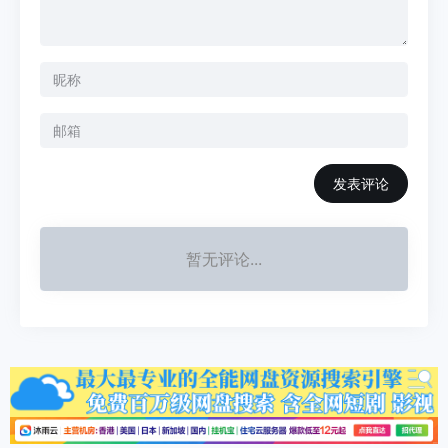
发表评论
暂无评论...