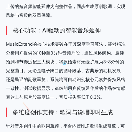
上传的短音频智能延伸为完整作品，同步生成原创歌词，实现
风格与音质的双重保障。
核心功能：AI驱动的智能音乐延伸
MusicExtend的核心技术突破在于其深度学习算法，能够精准
分析用户提供的10秒至3分钟音频片段，通过风格解构、旋律
预测和节奏适配三大模块，将原始素材无缝扩展为3-8分钟的
完整曲目。无论是电子舞曲的循环段落、古典乐的动机发展，
还是民谣的副歌重复，系统均可自动识别核心元素并保持风格
一致性。测试数据显示，98%的用户反馈延伸后的作品在情感
表达上与原片段高度统一，音质损失率低于0.3%。
多维度创作支持：歌词与说唱即时生成
针对音乐创作中的歌词瓶颈，平台内置NLP歌词生成引擎，可