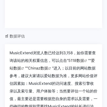
数据评估
MusicExtend浏览人数已经达到3,158，如你需要查
询该站的相关权重信息，可以点击"
5118数据
""
爱
站数据
""
Chinaz数据
"进入；以目前的网站数据
参考，建议大家请以爱站数据为准，更多网站价值评
估因素如：MusicExtend的访问速度、搜索引擎收
录以及索引量、用户体验等；当然要评估一个站的价
值，最主要还是需要根据您自身的需求以及需要，一
些确切的数据则需要找MusicExtend的站长进行洽