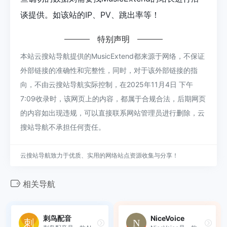
谈提供。如该站的IP、PV、跳出率等！
特别声明
本站云搜站导航提供的MusicExtend都来源于网络，不保证
外部链接的准确性和完整性，同时，对于该外部链接的指
向，不由云搜站导航实际控制，在2025年11月4日 下午
7:09收录时，该网页上的内容，都属于合规合法，后期网页
的内容如出现违规，可以直接联系网站管理员进行删除，云
搜站导航不承担任何责任。
云搜站导航致力于优质、实用的网络站点资源收集与分享！
相关导航
刺鸟配音
NiceVoice