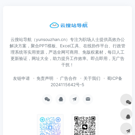
云搜站导航（yunsouzhan.cn）专注为职场人士提供高效办公
解决方案，聚合PPT模板、Excel工具、在线协作平台、行政管
理系统等实用资源，严选全网可商用、免版权素材，每日人工
更新验证，网址大全，助力提升工作效率。即点即用，无广告
干扰！
友链申请
免责声明
广告合作
关于我们
蜀ICP备
2024115642号-5