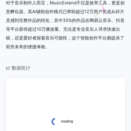
对于音乐制作人而言，MusicExtend不仅是效率工具，更是创
意孵化器。其AI辅助创作模式已帮助超过12万用户完成从碎片
灵感到完整作品的转化，其中35%的作品在网易云音乐、抖音
等平台获得超过10万播放量。无论是专业音乐人寻求快速出
稿，还是爱好者探索音乐可能性，这个智能创作平台都提供了
前所未有的便捷体验。
数据统计