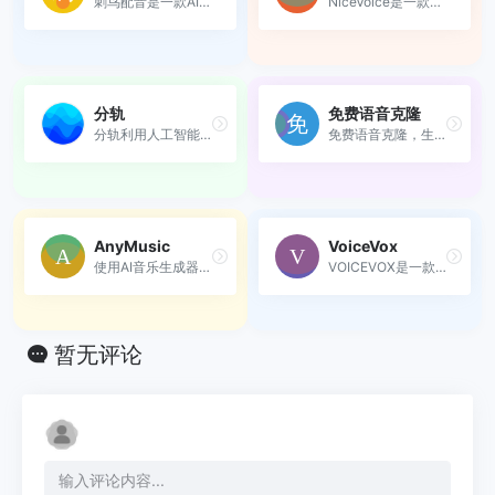
刺鸟配音是一款AI智能合成的...
NiceVoice是一款免费的AI声音...
分轨
免费语音克隆
分轨利用人工智能AI提供的人...
免费语音克隆，生成与您声音...
AnyMusic
VoiceVox
使用AI音乐生成器创作可定制...
VOICEVOX是一款免费开源的日...
暂无评论