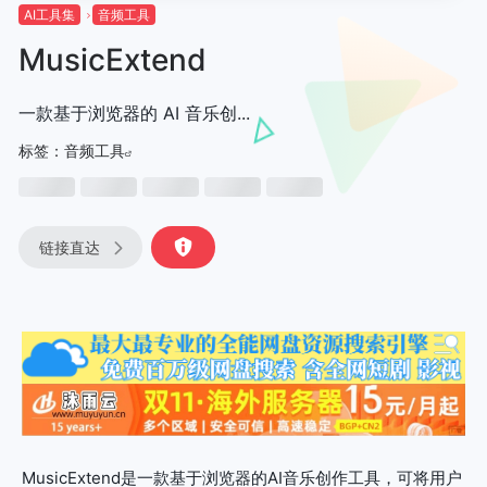
AI工具集
音频工具
MusicExtend
一款基于浏览器的 AI 音乐创...
标签：
音频工具
链接直达
MusicExtend是一款基于浏览器的AI音乐创作工具，可将用户