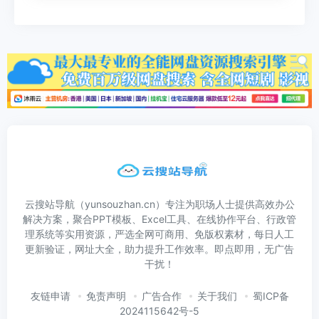
云搜站导航（yunsouzhan.cn）专注为职场人士提供高效办公
解决方案，聚合PPT模板、Excel工具、在线协作平台、行政管
理系统等实用资源，严选全网可商用、免版权素材，每日人工
更新验证，网址大全，助力提升工作效率。即点即用，无广告
干扰！
友链申请
免责声明
广告合作
关于我们
蜀ICP备
2024115642号-5