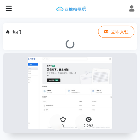
热门
立即入驻
0
2,283