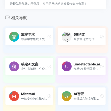
云搜站导航致力于优质、实用的网络站点资源收集与分享！
相关导航
靠岸学术
66论文
靠岸学术集成了先进的 AI 功...
高质量论文写作，300万大学生...
稿定AI文案
undetectable.ai
小红书笔记、公众号、周报总...
免费 AI 检测器检查您的 Chat...
MitataAI
AI智匠
一款专业的在线AI内容检测与...
专业级AI论文辅助工具、高质...