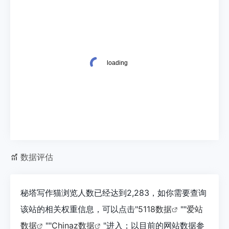
数据评估
秘塔写作猫浏览人数已经达到2,283，如你需要查询
该站的相关权重信息，可以点击"
5118数据
""
爱站
数据
""
Chinaz数据
"进入；以目前的网站数据参