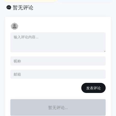
暂无评论
发表评论
暂无评论...