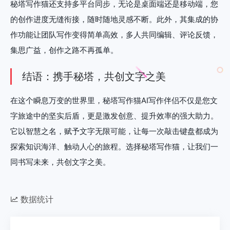
秘塔写作猫还支持多平台同步，无论是桌面端还是移动端，您
的创作进度无缝衔接，随时随地灵感不断。此外，其集成的协
作功能让团队写作变得简单高效，多人共同编辑、评论反馈，
集思广益，创作之路不再孤单。
结语：携手秘塔，共创文字之美
在这个瞬息万变的世界里，秘塔写作猫AI写作伴侣不仅是您文
字旅途中的坚实后盾，更是激发创意、提升效率的强大助力。
它以智慧之名，赋予文字无限可能，让每一次敲击键盘都成为
探索知识海洋、触动人心的旅程。选择秘塔写作猫，让我们一
同书写未来，共创文字之美。
数据统计