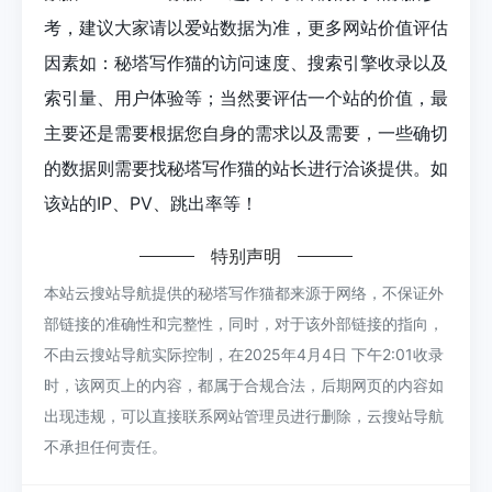
考，建议大家请以爱站数据为准，更多网站价值评估
因素如：秘塔写作猫的访问速度、搜索引擎收录以及
索引量、用户体验等；当然要评估一个站的价值，最
主要还是需要根据您自身的需求以及需要，一些确切
的数据则需要找秘塔写作猫的站长进行洽谈提供。如
该站的IP、PV、跳出率等！
特别声明
本站云搜站导航提供的秘塔写作猫都来源于网络，不保证外
部链接的准确性和完整性，同时，对于该外部链接的指向，
不由云搜站导航实际控制，在2025年4月4日 下午2:01收录
时，该网页上的内容，都属于合规合法，后期网页的内容如
出现违规，可以直接联系网站管理员进行删除，云搜站导航
不承担任何责任。