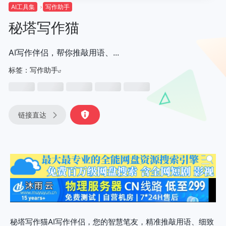
AI工具集
写作助手
秘塔写作猫
AI写作伴侣，帮你推敲用语、...
标签：
写作助手
链接直达
秘塔写作猫AI写作伴侣，您的智慧笔友，精准推敲用语、细致