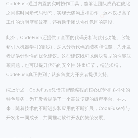
CodeFuse通过内置的实时协作工具，能够让团队成员在彼此
之间实时同步代码动态，实现无缝沟通和协作。这不仅提高了
工作的透明度和效率，还有助于团队协作氛围的建设。
此外，CodeFuse还提供了全面的代码分析与优化功能。它能
够引入机器学习的能力，深入分析代码的结构和性能，为开发
者提供针对性的优化建议。这些建议既可以解决常见的性能瓶
颈问题，也可以提升代码的安全性 注重细节，精益求精，
CodeFuse真正做到了从多角度为开发者提供支持。
综上所述，CodeFuse凭借其智能编程的核心优势和多样化的
特色服务，为开发者提供了一个高效便捷的编程平台。在未
来，随着技术的不断进步和应用的不断扩展，CodeFuse将与
开发者一同成长，共同推动软件开发的繁荣发展。