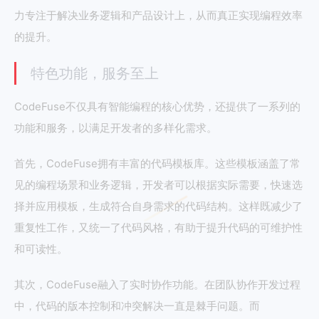
力专注于解决业务逻辑和产品设计上，从而真正实现编程效率
的提升。
特色功能，服务至上
CodeFuse不仅具有智能编程的核心优势，还提供了一系列的
功能和服务，以满足开发者的多样化需求。
首先，CodeFuse拥有丰富的代码模板库。这些模板涵盖了常
见的编程场景和业务逻辑，开发者可以根据实际需要，快速选
择并应用模板，生成符合自身需求的代码结构。这样既减少了
重复性工作，又统一了代码风格，有助于提升代码的可维护性
和可读性。
其次，CodeFuse融入了实时协作功能。在团队协作开发过程
中，代码的版本控制和冲突解决一直是棘手问题。而