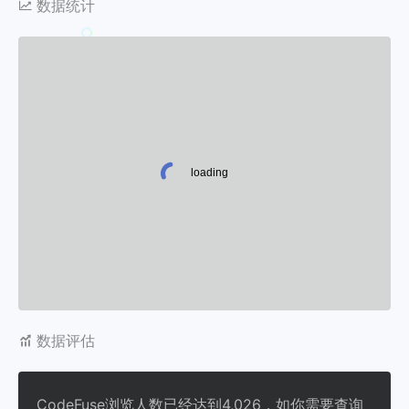
数据统计
数据评估
CodeFuse浏览人数已经达到4,026，如你需要查询