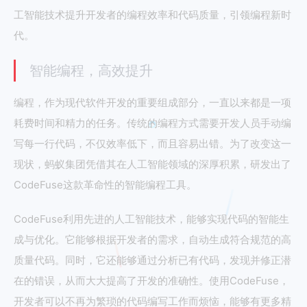
工智能技术提升开发者的编程效率和代码质量，引领编程新时
代。
智能编程，高效提升
编程，作为现代软件开发的重要组成部分，一直以来都是一项
耗费时间和精力的任务。传统的编程方式需要开发人员手动编
写每一行代码，不仅效率低下，而且容易出错。为了改变这一
现状，蚂蚁集团凭借其在人工智能领域的深厚积累，研发出了
CodeFuse这款革命性的智能编程工具。
CodeFuse利用先进的人工智能技术，能够实现代码的智能生
成与优化。它能够根据开发者的需求，自动生成符合规范的高
质量代码。同时，它还能够通过分析已有代码，发现并修正潜
在的错误，从而大大提高了开发的准确性。使用CodeFuse，
开发者可以不再为繁琐的代码编写工作而烦恼，能够有更多精