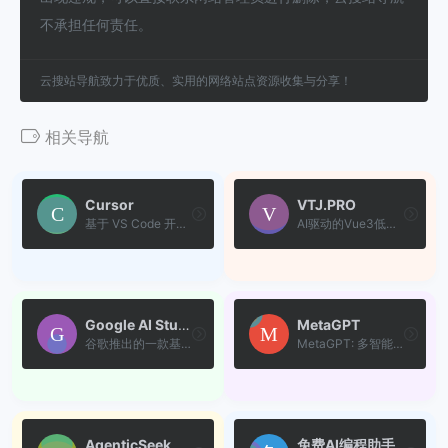
不承担任何责任。
云搜站导航致力于优质、实用的网络站点资源收集与分享！
相关导航
Cursor
VTJ.PRO
基于 VS Code 开发的 AI 辅助...
AI驱动的Vue3低代码开发平台...
Google AI Studio
MetaGPT
谷歌推出的一款基于浏览器的...
MetaGPT: 多智能体框架。使 G...
AgenticSeek
免费AI编程助手