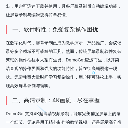
出，用户可迅速下载并使用，具备屏幕录制后自动编辑功能，
让屏幕录制与编辑变得简单易懂。
一、软件特性：免受复杂操作困扰
在数字化时代，屏幕录制已成为教学演示、产品推广、会议记
录等多个领域不可或缺的工具。然而，传统屏幕录制软件复杂
繁琐的操作往往令人望而生畏。DemoGet应运而生，以其简
洁直观的操作界面和强大的功能特性，旨在彻底颠覆这一现
状。无需耗费大量时间学习复杂操作，用户即可轻松上手，实
现高效屏幕录制与编辑。
二、高清录制：4K画质，尽在掌握
DemoGet支持4K超高清视频录制，能够完美捕捉屏幕上的每
一个细节。无论是用于精心制作的教学视频、还是展示高分辨