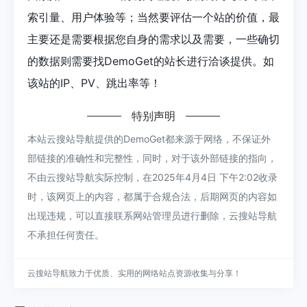
索引量、用户体验等；当然要评估一个站的价值，最
主要还是需要根据您自身的需求以及需要，一些确切
的数据则需要找DemoGet的站长进行洽谈提供。如
该站的IP、PV、跳出率等！
特别声明
本站云搜站导航提供的DemoGet都来源于网络，不保证外
部链接的准确性和完整性，同时，对于该外部链接的指向，
不由云搜站导航实际控制，在2025年4月4日 下午2:02收录
时，该网页上的内容，都属于合规合法，后期网页的内容如
出现违规，可以直接联系网站管理员进行删除，云搜站导航
不承担任何责任。
云搜站导航致力于优质、实用的网络站点资源收集与分享！