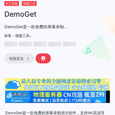
AI工具集
视频工具
DemoGet
DemoGet是一款免费的屏幕录制...
标签：
视频工具
链接直达
DemoGet是一款免费的屏幕录制演示软件，支持4K高清导