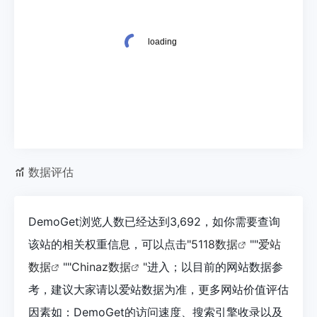
数据评估
DemoGet浏览人数已经达到3,692，如你需要查询
该站的相关权重信息，可以点击"
5118数据
""
爱站
数据
""
Chinaz数据
"进入；以目前的网站数据参
考，建议大家请以爱站数据为准，更多网站价值评估
因素如：DemoGet的访问速度、搜索引擎收录以及