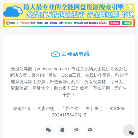
云搜站导航（yunsouzhan.cn）专注为职场人士提供高效办公
解决方案，聚合PPT模板、Excel工具、在线协作平台、行政管
理系统等实用资源，严选全网可商用、免版权素材，每日人工
更新验证，网址大全，助力提升工作效率。即点即用，无广告
干扰！
友链申请
免责声明
广告合作
关于我们
蜀ICP备
2024115642号-5