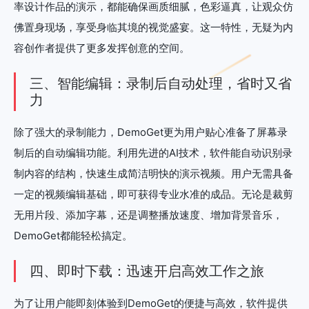
率设计作品的演示，都能确保画质细腻，色彩逼真，让观众仿
佛置身现场，享受身临其境的视觉盛宴。这一特性，无疑为内
容创作者提供了更多发挥创意的空间。
三、智能编辑：录制后自动处理，省时又省
力
除了强大的录制能力，DemoGet更为用户贴心准备了屏幕录
制后的自动编辑功能。利用先进的AI技术，软件能自动识别录
制内容的结构，快速生成简洁明快的演示视频。用户无需具备
一定的视频编辑基础，即可获得专业水准的成品。无论是裁剪
无用片段、添加字幕，还是调整播放速度、增加背景音乐，
DemoGet都能轻松搞定。
四、即时下载：迅速开启高效工作之旅
为了让用户能即刻体验到DemoGet的便捷与高效，软件提供