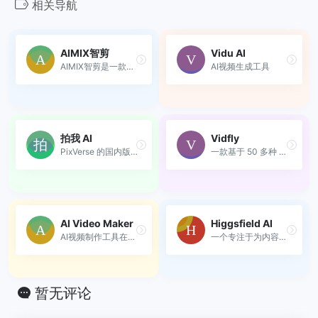
相关导航
AIMIX智剪
Vidu AI
AIMIX智剪是一款功能强大的AI...
AI视频生成工具
拍我 AI
Vidfly
PixVerse 的国内版，全球领先...
一款基于 50 多种 AI 模型的...
AI Video Maker
Higgsfield AI
AI视频制作工具在线创建免费A...
一个专注于为内容创作者提供...
暂无评论