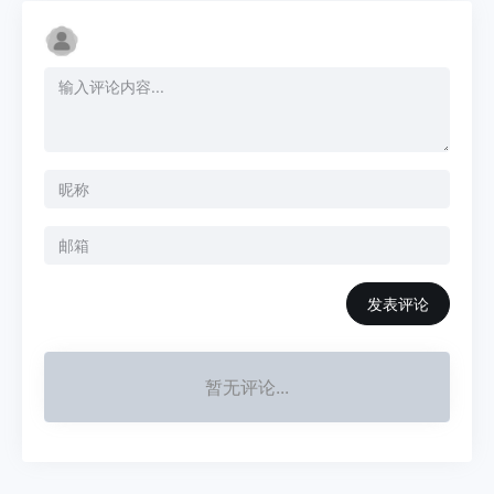
发表评论
暂无评论...