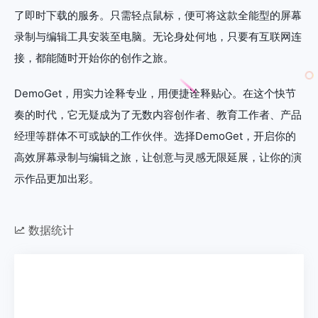
了即时下载的服务。只需轻点鼠标，便可将这款全能型的屏幕
录制与编辑工具安装至电脑。无论身处何地，只要有互联网连
接，都能随时开始你的创作之旅。
DemoGet，用实力诠释专业，用便捷诠释贴心。在这个快节
奏的时代，它无疑成为了无数内容创作者、教育工作者、产品
经理等群体不可或缺的工作伙伴。选择DemoGet，开启你的
高效屏幕录制与编辑之旅，让创意与灵感无限延展，让你的演
示作品更加出彩。
数据统计