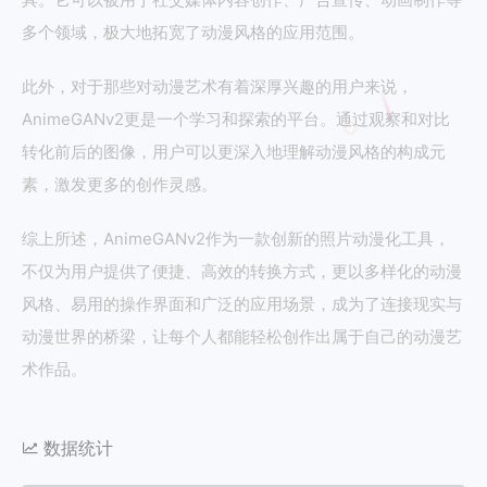
多个领域，极大地拓宽了动漫风格的应用范围。
此外，对于那些对动漫艺术有着深厚兴趣的用户来说，
AnimeGANv2更是一个学习和探索的平台。通过观察和对比
转化前后的图像，用户可以更深入地理解动漫风格的构成元
素，激发更多的创作灵感。
综上所述，AnimeGANv2作为一款创新的照片动漫化工具，
不仅为用户提供了便捷、高效的转换方式，更以多样化的动漫
风格、易用的操作界面和广泛的应用场景，成为了连接现实与
动漫世界的桥梁，让每个人都能轻松创作出属于自己的动漫艺
术作品。
数据统计