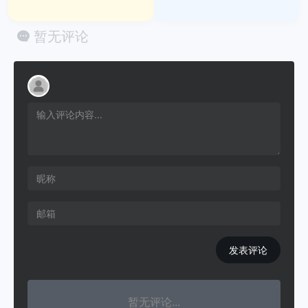
暂无评论
发表评论
暂无评论...