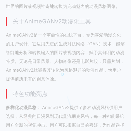
世界的图片或视频神奇地转换为充满魅力的动漫风格图像。
关于AnimeGANv2动漫化工具
AnimeGANv2是一个革命性的在线平台，专为喜爱动漫文化
的用户设计。它运用先进的生成对抗网络（GAN）技术，能够
智能地分析和转换输入的图片或视频内容，赋予其鲜明的动漫
特质。无论是日常风景、人物肖像还是电影片段，只需片刻，
AnimeGANv2就能将其转化为风格迥异的动漫作品，为用户
提供前所未有的创意体验。
特色功能亮点
多样化动漫风格：
AnimeGANv2提供了多种动漫风格供用户
选择，从经典的日漫风到现代蒸汽朋克风格，每一种都能带给
用户全新的视觉冲击。用户可以根据自己的喜好，为作品选择