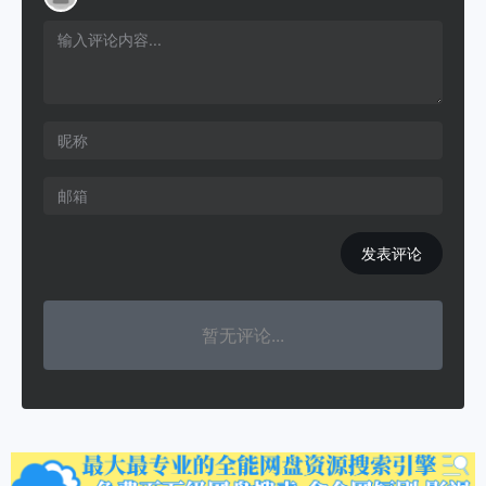
发表评论
暂无评论...