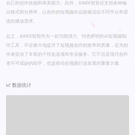
自己的创作技能和审美能力。此外，AIMIX智剪还支持多种输
出格式和分辨率，让创作的短视频作品能够适应不同平台和渠
道的播放需求。
总之，AIMIX智剪作为一款功能强大、特色鲜明的AI短视频制
作工具，不仅极大地提升了短视频创作的效率和质量，还为创
作者提供了丰富的个性化选项和专业服务。它不仅是现代创作
者不可或缺的助手，也是推动短视频行业发展的重要力量。
数据统计