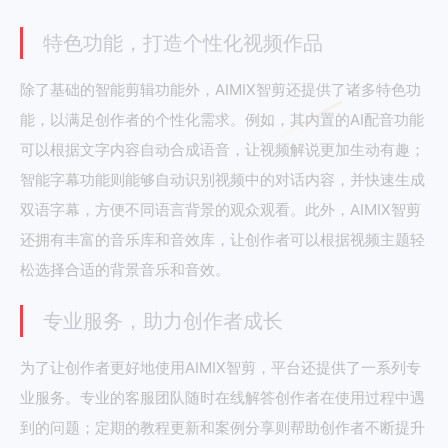
特色功能，打造个性化视频作品
除了基础的智能剪辑功能外，AIMIX智剪还提供了诸多特色功
能，以满足创作者的个性化需求。例如，其内置的AI配音功能
可以根据文字内容自动合成语音，让视频解说更加生动有趣；
智能字幕功能则能够自动识别视频中的对话内容，并快速生成
双语字幕，方便不同语言背景的观众观看。此外，AIMIX智剪
还拥有丰富的音乐库和音效库，让创作者可以根据视频主题轻
松选择合适的背景音乐和音效。
专业服务，助力创作者成长
为了让创作者更好地使用AIMIX智剪，平台还提供了一系列专
业服务。专业的客服团队随时在线解答创作者在使用过程中遇
到的问题；定期的教程更新和案例分享则帮助创作者不断提升