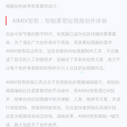
视频创作效率和质量而设计。
AIMIX智剪：智能重塑短视频创作体验
在如今快节奏的数字时代，短视频已成为信息传播的重要载
体。为了满足广大创作者对于高效、高质量短视频的需求，
AIMIX智剪应运而生。这款创新的AI短视频制作工具，不仅集
成了前沿的人工智能技术，还融合了丰富的创意元素，致力于
让每个创作者都能轻松制作出引人注目的短视频作品。
AIMIX智剪的核心亮点在于其智能化的视频编辑能力。传统的
视频编辑往往需要繁琐的手动操作，而AIMIX智剪通过AI技
术，能够自动识别视频中的关键帧、人脸、物体等元素，并进
行智能剪辑、拼接和特效添加。无论是快速剪辑出高潮片段，
还是为视频添加动态转场、滤镜效果，AIMIX智剪都能一键完
成，极大地提升了创作效率。