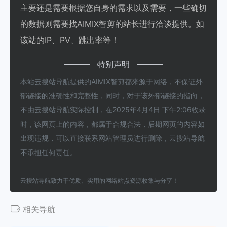
主要还是需要根据您自身的需求以及需要，一些确切
的数据则需要找AIMIX智剪的站长进行洽谈提供。如
该站的IP、PV、跳出率等！
特别声明
本站云搜站导航提供的AIMIX智剪都来源于网络，不保证外
部链接的准确性和完整性，同时，对于该外部链接的指向，
不由云搜站导航实际控制，在2025年4月4日 下午2:06收录
时，该网页上的内容，都属于合规合法，后期网页的内容如
出现违规，可以直接联系网站管理员进行删除，云搜站导航
不承担任何责任。
云搜站导航致力于优质、实用的网络站点资源收集与分享！
相关导航