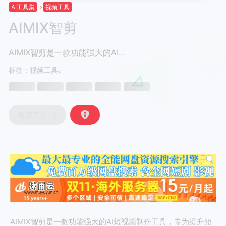
AI工具集
视频工具
AIMIX智剪
AIMIX智剪是一款功能强大的AI...
标签：
视频工具
链接直达
AIMIX智剪是一款功能强大的AI短视频制作工具，专为提升短