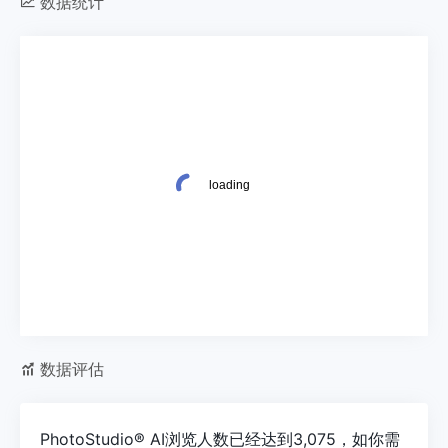
数据统计
数据评估
PhotoStudio® AI浏览人数已经达到3,075，如你需