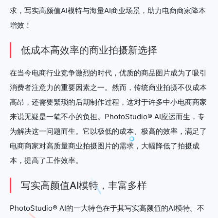
求，写实高颜值AI模特与海量AI商业场景，助力电商商家降本
增效！
低成本高效率的商业拍摄新选择
在当今电商行业竞争激烈的时代，优质的商品图片成为了吸引
消费者注意力的重要因素之一。然而，传统商业拍摄不仅成本
高昂，还需要繁琐的后期制作过程，这对于许多中小电商商家
来说无疑是一笔不小的负担。PhotoStudio® AI应运而生，专
为解决这一问题而生。它以极低的成本、极高的效率，满足了
电商商家对高质量商业拍摄图片的需求，大幅降低了拍摄成
本，提高了工作效率。
写实高颜值AI模特，丰富多样
PhotoStudio® AI的一大特色在于其写实高颜值的AI模特。不