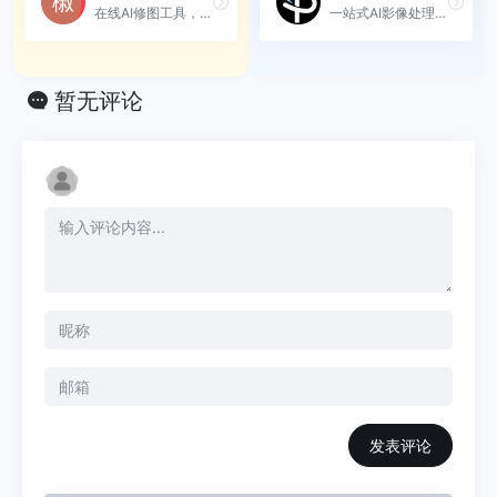
在线AI修图工具，支持电商设...
一站式AI影像处理综合平台，...
暂无评论
发表评论