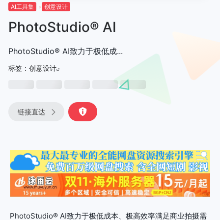
AI工具集
创意设计
PhotoStudio® AI
PhotoStudio® AI致力于极低成...
标签：
创意设计
链接直达
PhotoStudio® AI致力于极低成本、极高效率满足商业拍摄需