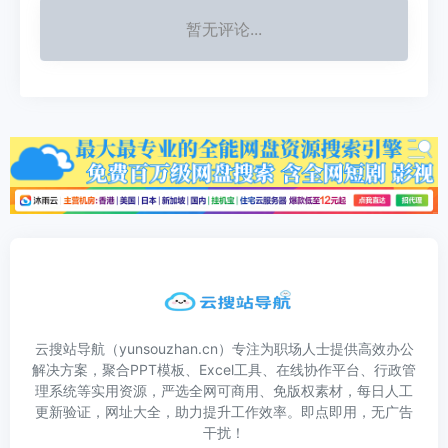
暂无评论...
云搜站导航（yunsouzhan.cn）专注为职场人士提供高效办公
解决方案，聚合PPT模板、Excel工具、在线协作平台、行政管
理系统等实用资源，严选全网可商用、免版权素材，每日人工
更新验证，网址大全，助力提升工作效率。即点即用，无广告
干扰！