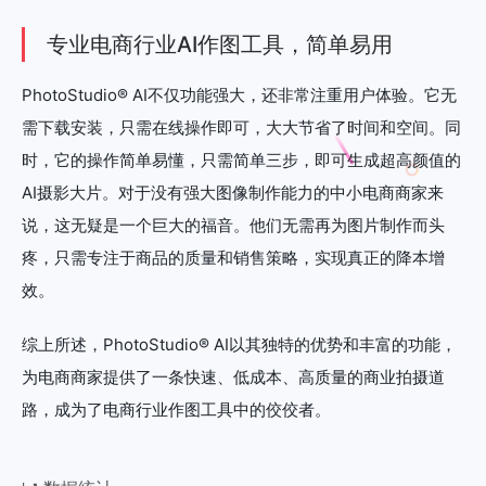
专业电商行业AI作图工具，简单易用
PhotoStudio® AI不仅功能强大，还非常注重用户体验。它无
需下载安装，只需在线操作即可，大大节省了时间和空间。同
时，它的操作简单易懂，只需简单三步，即可生成超高颜值的
AI摄影大片。对于没有强大图像制作能力的中小电商商家来
说，这无疑是一个巨大的福音。他们无需再为图片制作而头
疼，只需专注于商品的质量和销售策略，实现真正的降本增
效。
综上所述，PhotoStudio® AI以其独特的优势和丰富的功能，
为电商商家提供了一条快速、低成本、高质量的商业拍摄道
路，成为了电商行业作图工具中的佼佼者。