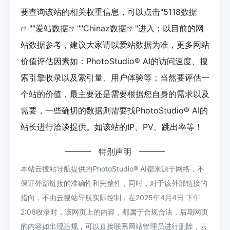
要查询该站的相关权重信息，可以点击"
5118数据
""
爱站数据
""
Chinaz数据
"进入；以目前的网
站数据参考，建议大家请以爱站数据为准，更多网站
价值评估因素如：PhotoStudio® AI的访问速度、搜
索引擎收录以及索引量、用户体验等；当然要评估一
个站的价值，最主要还是需要根据您自身的需求以及
需要，一些确切的数据则需要找PhotoStudio® AI的
站长进行洽谈提供。如该站的IP、PV、跳出率等！
特别声明
本站云搜站导航提供的PhotoStudio® AI都来源于网络，不
保证外部链接的准确性和完整性，同时，对于该外部链接的
指向，不由云搜站导航实际控制，在2025年4月4日 下午
2:06收录时，该网页上的内容，都属于合规合法，后期网页
的内容如出现违规，可以直接联系网站管理员进行删除，云