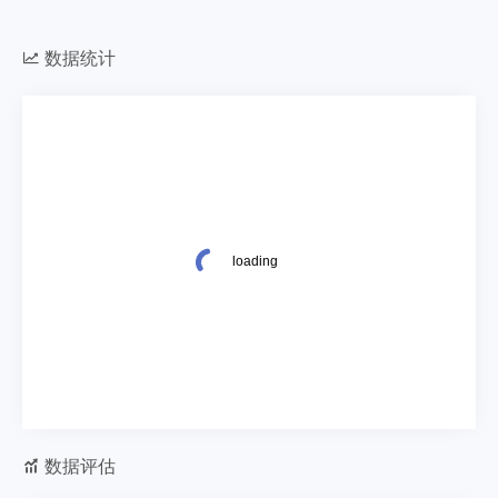
数据统计
数据评估