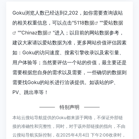
Goku浏览人数已经达到2,202，如你需要查询该站
的相关权重信息，可以点击"
5118数据
""
爱站数据
""
Chinaz数据
"进入；以目前的网站数据参考，
建议大家请以爱站数据为准，更多网站价值评估因素
如：Goku的访问速度、搜索引擎收录以及索引量、
用户体验等；当然要评估一个站的价值，最主要还是
需要根据您自身的需求以及需要，一些确切的数据则
需要找Goku的站长进行洽谈提供。如该站的IP、
PV、跳出率等！
特别声明
本站云搜站导航提供的Goku都来源于网络，不保证外部链
接的准确性和完整性，同时，对于该外部链接的指向，不由
云搜站导航实际控制，在2025年4月4日 下午2:06收录时，