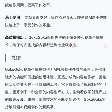
频创作周期，提高工作效率。
易于使用：
网站界面友好，操作流程直观，即使是AI新手也能
快速上手，享受创作的乐趣。
高质量输出：
GokuGoku采用先进的图像处理和视频合成技
术，确保每次生成的内容都达到专业级水准。
总结
GokuGoku视频生成模型作为AI视频创作领域的新星，凭借其
强大的功能和便捷的使用体验，正逐步成为内容创作者、营销
团队及企业客户不可或缺的工具。它不仅降低了视频制作的门
槛，更开创了一种全新的内容生产方式，推动着数字创意产业
的快速发展。未来，随着技术的不断更新迭代，GokuGoku将
持续引领AI视频创作的新风潮。