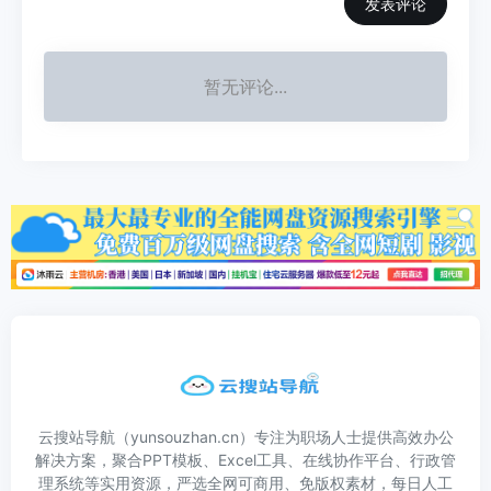
发表评论
暂无评论...
云搜站导航（yunsouzhan.cn）专注为职场人士提供高效办公
解决方案，聚合PPT模板、Excel工具、在线协作平台、行政管
理系统等实用资源，严选全网可商用、免版权素材，每日人工