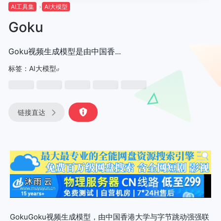
AI工具集
AI大模型
Goku
Goku视频生成模型是由中国香...
标签：
AI大模型
链接直达
GokuGoku视频生成模型，由中国香港大学与字节跳动强强联