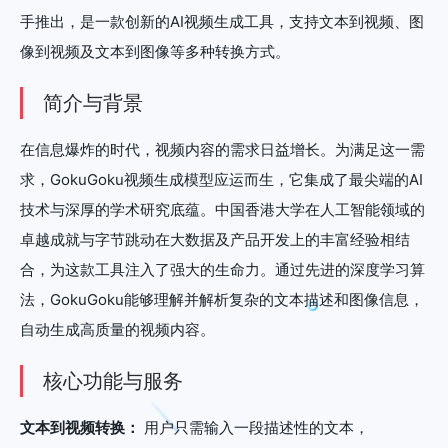
手推出，是一款创新的AI视频生成工具，支持文本到视频、图
像到视频及文本到图像等多种转换方式。
简介与背景
在信息爆炸的时代，视频内容的需求日益增长。为满足这一需
求，GokuGoku视频生成模型应运而生，它集成了最尖端的AI
技术与深厚的学术研究底蕴。中国香港大学在人工智能领域的
卓越成就与字节跳动在大数据及产品开发上的丰富经验相结
合，为这款工具注入了强大的生命力。通过先进的深度学习算
法，GokuGoku能够理解并解析复杂的文本描述和图像信息，
自动生成高质量的视频内容。
核心功能与服务
文本到视频转换：
用户只需输入一段描述性的文本，