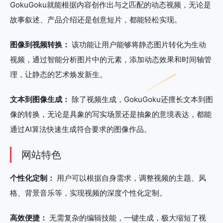
GokuGoku就能根据内容创作出与之匹配的动态视频，无论是
故事叙述、产品介绍还是创意短片，都能轻松实现。
图像到视频转换：
该功能让用户能够将静态图片转化为生动
视频，通过智能分析图片中的元素，添加动态效果和时间轴管
理，让静态的艺术焕发新生。
文本到图像生成：
除了视频生成，GokuGoku还擅长文本到图
像的转换，无论是具象的写实场景还是抽象的意境表达，都能
通过AI算法快速生成符合要求的图像作品。
网站特色
个性化定制：
用户可以根据自身需求，调整视频的主题、风
格、背景音乐等，实现视频的深度个性化定制。
高效便捷：
无需复杂的编辑技能，一键生成，极大缩短了视