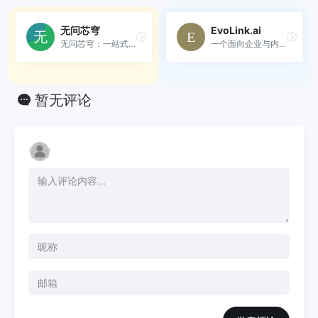
无问芯穹
EvoLink.ai
无问芯穹：一站式AI基础设施平台，加速模型训练与部署，释放无限算力潜能。
一个面向企业与内容团队的多...
暂无评论