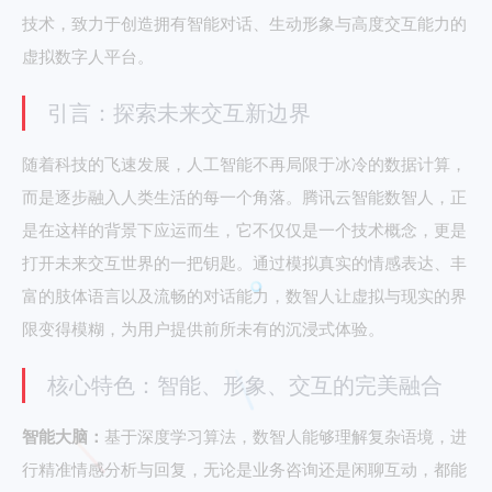
技术，致力于创造拥有智能对话、生动形象与高度交互能力的
虚拟数字人平台。
引言：探索未来交互新边界
随着科技的飞速发展，人工智能不再局限于冰冷的数据计算，
而是逐步融入人类生活的每一个角落。腾讯云智能数智人，正
是在这样的背景下应运而生，它不仅仅是一个技术概念，更是
打开未来交互世界的一把钥匙。通过模拟真实的情感表达、丰
富的肢体语言以及流畅的对话能力，数智人让虚拟与现实的界
限变得模糊，为用户提供前所未有的沉浸式体验。
核心特色：智能、形象、交互的完美融合
智能大脑：
基于深度学习算法，数智人能够理解复杂语境，进
行精准情感分析与回复，无论是业务咨询还是闲聊互动，都能