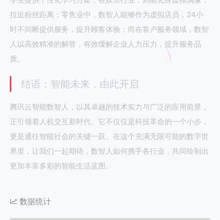
拉近粉丝距离；零售业中，数智人能够作为虚拟店员，24小
时不间断提供服务，提升顾客体验；而在客户服务领域，数智
人以高效精准的解答，有效缓解企业人力压力，提升服务品
质。
结语：智能未来，由此开启
腾讯云智能数智人，以其卓越的技术实力与广泛的应用前景，
正引领着人机交互新时代。它不仅仅是科技革命的一个小步，
更是通往智能社会的关键一跃。在这个充满无限可能的数字世
界里，让我们一起期待，数智人如何携手各行业，共同绘制出
更加丰富多彩的智能生活蓝图。
数据统计