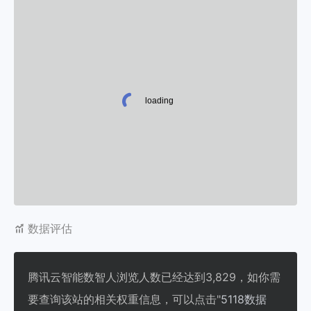
数据评估
腾讯云智能数智人浏览人数已经达到3,829，如你需
要查询该站的相关权重信息，可以点击"
5118数据