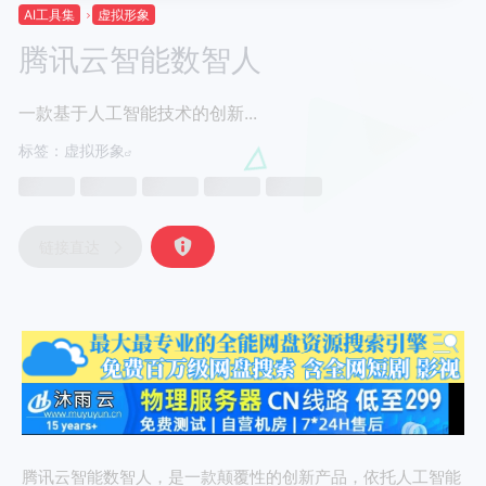
AI工具集
虚拟形象
腾讯云智能数智人
一款基于人工智能技术的创新...
标签：
虚拟形象
链接直达
腾讯云智能数智人，是一款颠覆性的创新产品，依托人工智能