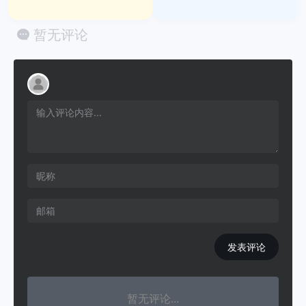
暂无评论
发表评论
暂无评论...