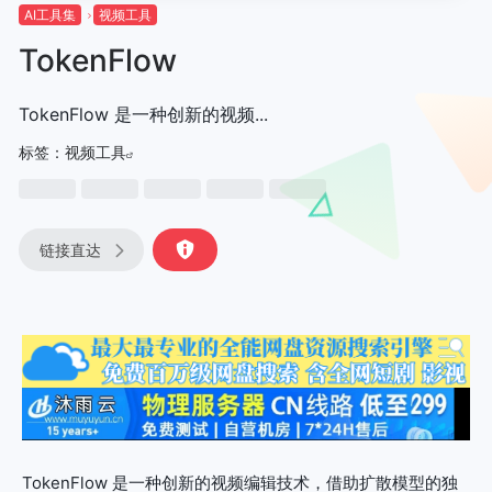
AI工具集
视频工具
TokenFlow
TokenFlow 是一种创新的视频...
标签：
视频工具
链接直达
TokenFlow 是一种创新的视频编辑技术，借助扩散模型的独