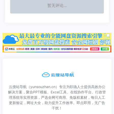
暂无评论...
云搜站导航（yunsouzhan.cn）专注为职场人士提供高效办公
解决方案，聚合PPT模板、Excel工具、在线协作平台、行政管
理系统等实用资源，严选全网可商用、免版权素材，每日人工
更新验证，网址大全，助力提升工作效率。即点即用，无广告
干扰！