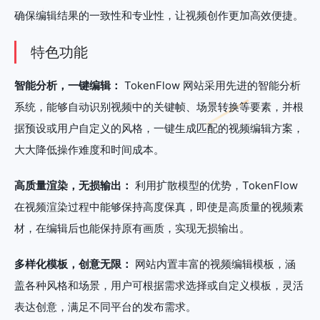
确保编辑结果的一致性和专业性，让视频创作更加高效便捷。
特色功能
智能分析，一键编辑：
TokenFlow 网站采用先进的智能分析
系统，能够自动识别视频中的关键帧、场景转换等要素，并根
据预设或用户自定义的风格，一键生成匹配的视频编辑方案，
大大降低操作难度和时间成本。
高质量渲染，无损输出：
利用扩散模型的优势，TokenFlow
在视频渲染过程中能够保持高度保真，即使是高质量的视频素
材，在编辑后也能保持原有画质，实现无损输出。
多样化模板，创意无限：
网站内置丰富的视频编辑模板，涵
盖各种风格和场景，用户可根据需求选择或自定义模板，灵活
表达创意，满足不同平台的发布需求。