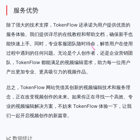
服务优势
除了强大的技术支撑，TokenFlow 还承诺为用户提供优质的
服务体验。我们提供详尽的在线教程和帮助文档，确保新手也
能快速上手。同时，专业客服团队随时待命，解答用户在使用
过程中遇到的任何问题。无论是个人创作者，还是企业营销团
队，TokenFlow 都能满足的视频编辑需求，助力每一位用户
产出更加专业、更具吸引力的视频作品。
总之，TokenFlow 网站凭借其创新的视频编辑技术和服务理
念，正在改变视频创作的未来。如果你正在寻找一个高效、专
业的视频编辑解决方案，不妨来 TokenFlow 体验一下，让我
们一起开启视频创作的新篇章。
数据统计