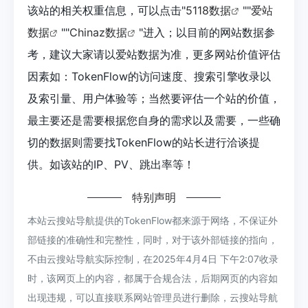
该站的相关权重信息，可以点击"
5118数据
""
爱站
数据
""
Chinaz数据
"进入；以目前的网站数据参
考，建议大家请以爱站数据为准，更多网站价值评估
因素如：TokenFlow的访问速度、搜索引擎收录以
及索引量、用户体验等；当然要评估一个站的价值，
最主要还是需要根据您自身的需求以及需要，一些确
切的数据则需要找TokenFlow的站长进行洽谈提
供。如该站的IP、PV、跳出率等！
特别声明
本站云搜站导航提供的TokenFlow都来源于网络，不保证外
部链接的准确性和完整性，同时，对于该外部链接的指向，
不由云搜站导航实际控制，在2025年4月4日 下午2:07收录
时，该网页上的内容，都属于合规合法，后期网页的内容如
出现违规，可以直接联系网站管理员进行删除，云搜站导航