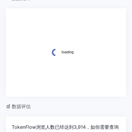
数据评估
TokenFlow浏览人数已经达到3,914，如你需要查询