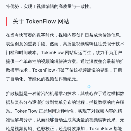
特优势，实现了视频编辑的高质量与一致性。
关于 TokenFlow 网站
在当今快节奏的数字时代，视频内容创作日益成为传递信息、
表达创意的重要手段。然而，高质量视频编辑往往受限于技术
门槛和时间成本。TokenFlow 网站应运而生，致力于为用户
提供一个革命性的视频编辑解决方案。通过深度整合最新的扩
散模型技术，TokenFlow 打破了传统视频编辑的界限，开启
了自动化、智能化的视频创作新纪元。
扩散模型是一种前沿的机器学习技术，其核心在于通过模拟数
据从复杂分布逐渐扩散到简单分布的过程，捕捉数据的内在联
系。TokenFlow 正是利用这种特性，实现了对视频内容的精
准理解与分析，从而能够自动生成高质量的视频编辑效果。无
论是视频剪辑、色彩校正，还是特效添加，TokenFlow 都能