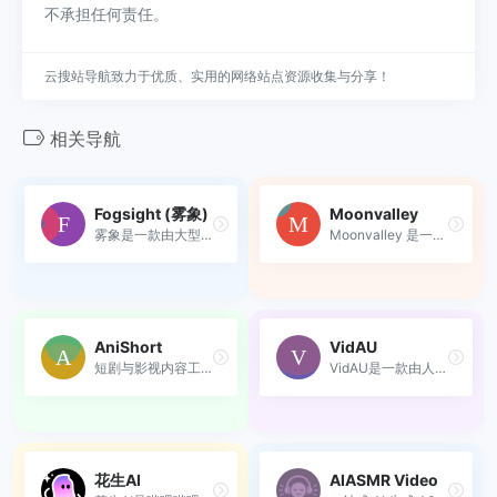
不承担任何责任。
云搜站导航致力于优质、实用的网络站点资源收集与分享！
相关导航
Fogsight (雾象)
Moonvalley
雾象是一款由大型语言模型（L...
Moonvalley 是一个开创性的文...
AniShort
VidAU
短剧与影视内容工业化生产AI...
VidAU是一款由人工智能驱动的...
花生AI
AIASMR Video