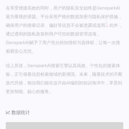
在享受便捷高效的同时，用户的隐私安全始终是GensparkAI
最为重视的课题。平台采用严格的数据加密与隐私保护措施，
确保用户的搜索记录、偏好等信息不会被泄露或滥用。此外，
通过透明的隐私政策和用户可控的数据管理选项，
GensparkAI赋予了用户充分的知情权与选择权，让每一次搜
索都安心无忧。
综上所述，GensparkAI搜索引擎以其高效、个性化的搜索体
验，正引领着信息检索领域的新潮流。未来，随着技术的不断
迭代升级，相信我们能在这片由AI编织的知识海洋中，享受到
更加智能、贴心的服务。
数据统计