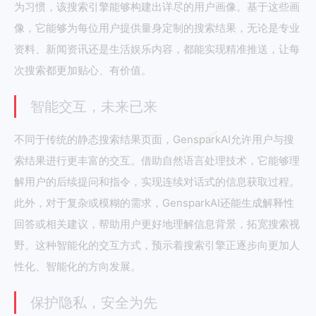
为习惯，该搜索引擎能够构建出详尽的用户画像。基于这些画
像，它能够为每位用户提供量身定制的搜索结果，无论是专业
资料、新闻资讯还是生活娱乐内容，都能实现精准推送，让每
次搜索都更加贴心、有价值。
智能交互，未来已来
不同于传统的静态搜索结果页面，GensparkAI允许用户与搜
索结果进行更丰富的交互。借助自然语言处理技术，它能够理
解用户的后续提问和指令，实现连续对话式的信息获取过程。
此外，对于复杂或模糊的需求，GensparkAI还能生成解释性
回答或相关建议，帮助用户更好地理解信息背景，拓宽搜索视
野。这种智能化的交互方式，预示着搜索引擎正逐步向更加人
性化、智能化的方向发展。
保护隐私，安全为先