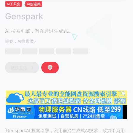
AI工具集
AI搜索类
Genspark
AI 搜索引擎，旨在通过生成式...
标签：
AI搜索类
链接直达
GensparkAI 搜索引擎，利用前沿生成式AI技术，致力于为用