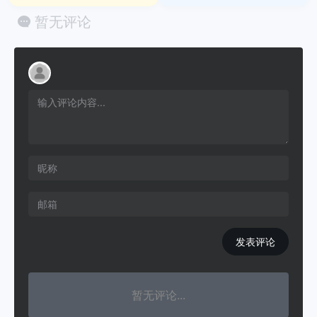
暂无评论
发表评论
暂无评论...