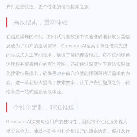
户打造更快捷、更个性化的信息检索之旅。
高效搜索，重塑体验
在信息爆炸的时代，如何从海量数据中快速准确地获取所需信
息成为了用户的迫切需求。GensparkAI搜索引擎凭借其先进
的生成式人工智能技术，颠覆了传统搜索模式。它不仅能够迅
速理解并解析用户的查询意图，还能通过深度学习算法实时优
化搜索结果排名，确保用户在前几位就能找到最贴近需求的内
容。这一革新极大提高了搜索效率，让用户告别翻页之苦，轻
松享受一站式信息获取体验。
个性化定制，精准推送
GensparkAI深知每位用户的独特性，因此将个性化服务视为
核心竞争力。通过不断学习和分析用户的搜索历史、偏好及行