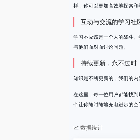
样，你可以更加高效地探索和
互动与交流的学习社
学习不应该是一个人的战斗。
与他们面对面讨论问题。
持续更新，永不过时
知识是不断更新的，我们的内
在这里，每一位用户都能找到
个让你随时随地充电进步的空
数据统计