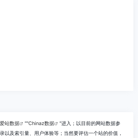
爱站数据
""
Chinaz数据
"进入；以目前的网站数据参
录以及索引量、用户体验等；当然要评估一个站的价值，