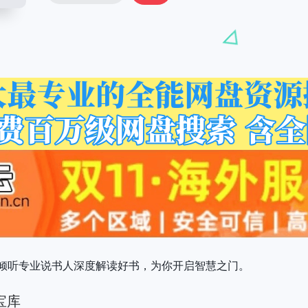
倾听专业说书人深度解读好书，为你开启智慧之门。
宝库