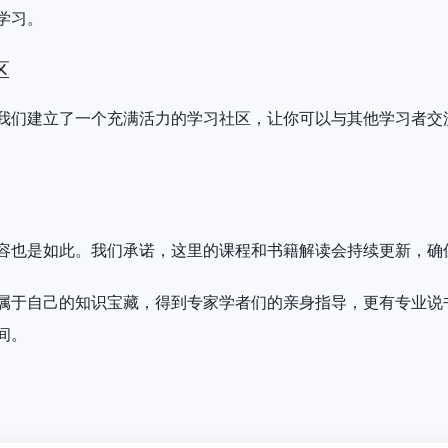
学习。
区
我们建立了一个充满活力的学习社区，让你可以与其他学习者交
容也是如此。我们承诺，这里的课程和书籍解读会持续更新，确
属于自己的知识宝藏，得到专家学者们的亲身指导，更有专业说
间。