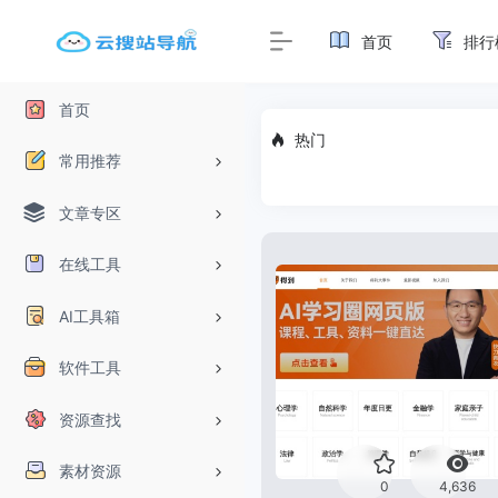
首页
排行
首页
热门
常用推荐
文章专区
在线工具
AI工具箱
软件工具
资源查找
素材资源
0
4,636