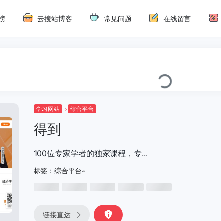
榜
云搜站博客
常见问题
在线留言
学习网站
综合平台
得到
100位专家学者的独家课程，专...
标签：
综合平台
链接直达