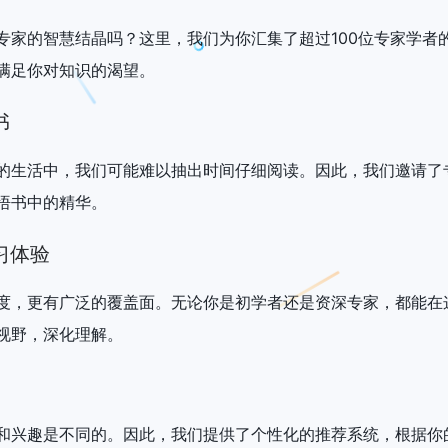
专家的智慧结晶吗？这里，我们为你汇集了超过100位专家学者
满足你对知识的渴望。
书
的生活中，我们可能难以抽出时间仔细阅读。因此，我们邀请了
悟书中的精华。
习体验
度，更有广泛的覆盖面。无论你是初学者还是资深专家，都能在
视野，深化理解。
和兴趣是不同的。因此，我们提供了个性化的推荐系统，根据你