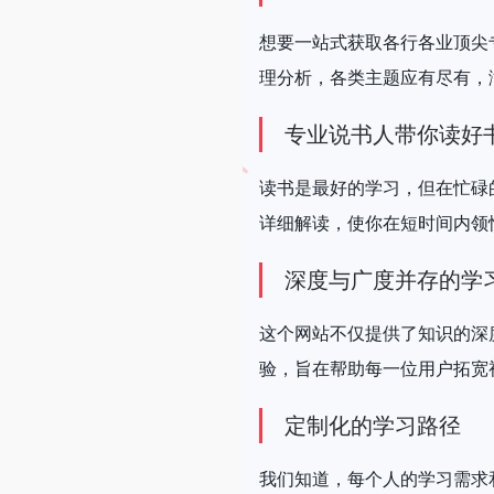
想要一站式获取各行各业顶尖
理分析，各类主题应有尽有，
专业说书人带你读好
读书是最好的学习，但在忙碌
详细解读，使你在短时间内领
深度与广度并存的学
这个网站不仅提供了知识的深
验，旨在帮助每一位用户拓宽
定制化的学习路径
我们知道，每个人的学习需求