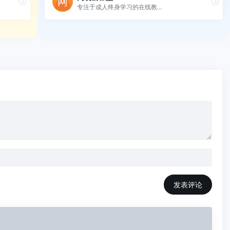
专注于成人终身学习的在线教...
发表评论