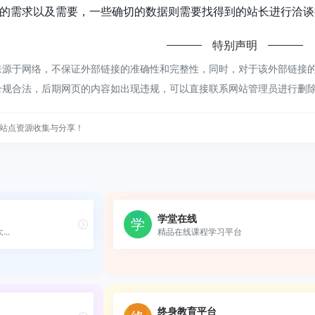
的需求以及需要，一些确切的数据则需要找得到的站长进行洽谈提
特别声明
源于网络，不保证外部链接的准确性和完整性，同时，对于该外部链接的指向
合规合法，后期网页的内容如出现违规，可以直接联系网站管理员进行删
站点资源收集与分享！
学堂在线
..
精品在线课程学习平台
终身教育平台