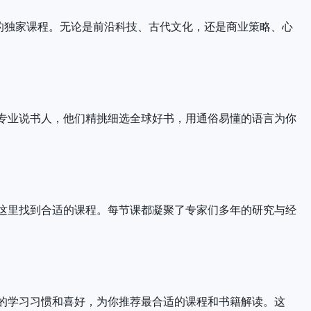
的独家课程。无论是前沿科技、古代文化，还是商业策略、心
专业说书人，他们精挑细选全球好书，用通俗易懂的语言为你
这里找到合适的课程。每节课都凝聚了专家们多年的研究与经
的学习习惯和喜好，为你推荐最合适的课程和书籍解读。这