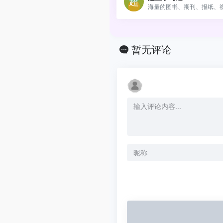
海量的图书、期刊、报纸、视.
暂无评论