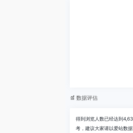
数据评估
得到浏览人数已经达到4,6
考，建议大家请以爱站数据