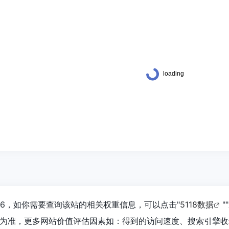
36，如你需要查询该站的相关权重信息，可以点击"
5118数据
""
为准，更多网站价值评估因素如：得到的访问速度、搜索引擎收