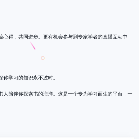
流心得，共同进步。更有机会参与到专家学者的直播互动中，
保你学习的知识永不过时。
书人陪伴你探索书的海洋。这是一个专为学习而生的平台，一