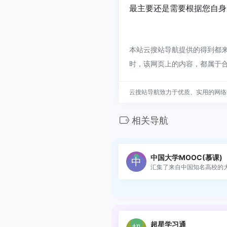
最主要还是需要根据您自身
本站云搜站导航提供的得到都来
时，该网页上的内容，都属于
云搜站导航致力于优质、实用的网络
相关导航
中国大学MOOC(慕课)
汇集了来自中国知名高校的大.
超星学习通