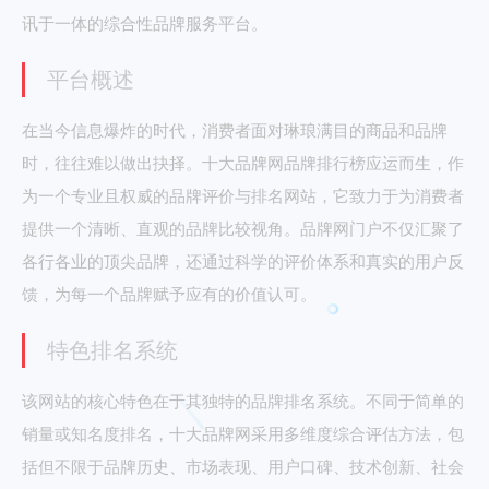
讯于一体的综合性品牌服务平台。
平台概述
在当今信息爆炸的时代，消费者面对琳琅满目的商品和品牌
时，往往难以做出抉择。十大品牌网品牌排行榜应运而生，作
为一个专业且权威的品牌评价与排名网站，它致力于为消费者
提供一个清晰、直观的品牌比较视角。品牌网门户不仅汇聚了
各行各业的顶尖品牌，还通过科学的评价体系和真实的用户反
馈，为每一个品牌赋予应有的价值认可。
特色排名系统
该网站的核心特色在于其独特的品牌排名系统。不同于简单的
销量或知名度排名，十大品牌网采用多维度综合评估方法，包
括但不限于品牌历史、市场表现、用户口碑、技术创新、社会