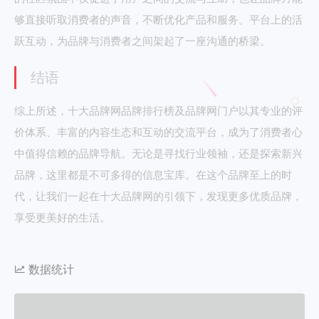
够直接听取消费者的声音，不断优化产品和服务。平台上的活
跃互动，为品牌与消费者之间架起了一座沟通的桥梁。
结语
综上所述，十大品牌网品牌排行榜及品牌网门户以其专业的评
价体系、丰富的内容生态和互动的交流平台，成为了消费者心
中值得信赖的品牌导航。无论是寻找行业领袖，还是探索新兴
品牌，这里都是不可多得的信息宝库。在这个品牌至上的时
代，让我们一起在十大品牌网的引领下，发现更多优质品牌，
享受更美好的生活。
数据统计