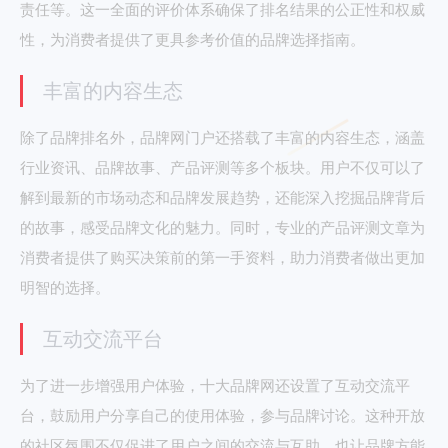
责任等。这一全面的评价体系确保了排名结果的公正性和权威
性，为消费者提供了更具参考价值的品牌选择指南。
丰富的内容生态
除了品牌排名外，品牌网门户还搭载了丰富的内容生态，涵盖
行业资讯、品牌故事、产品评测等多个板块。用户不仅可以了
解到最新的市场动态和品牌发展趋势，还能深入挖掘品牌背后
的故事，感受品牌文化的魅力。同时，专业的产品评测文章为
消费者提供了购买决策前的第一手资料，助力消费者做出更加
明智的选择。
互动交流平台
为了进一步增强用户体验，十大品牌网还设置了互动交流平
台，鼓励用户分享自己的使用体验，参与品牌讨论。这种开放
的社区氛围不仅促进了用户之间的交流与互助，也让品牌方能