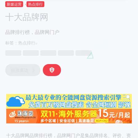
新媒运营
热点排行
十大品牌网
品牌排行榜，品牌网门户
标签：
热点排行
链接直达
十大品牌网品牌排行榜，品牌网门户是集品牌排名、评价、资