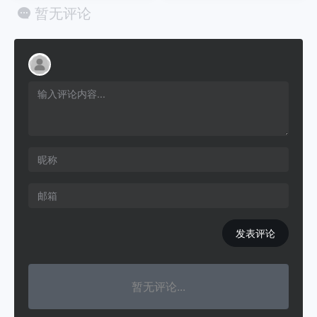
暂无评论
发表评论
暂无评论...