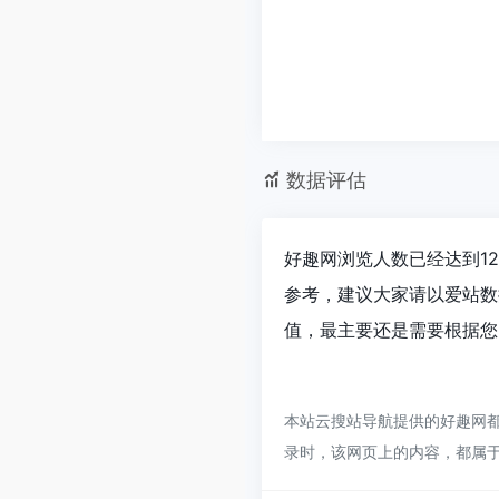
数据评估
好趣网浏览人数已经达到12
参考，建议大家请以爱站数
值，最主要还是需要根据您
本站云搜站导航提供的好趣网都
录时，该网页上的内容，都属