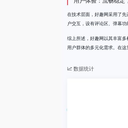
用户体验：流畅稳定
在技术层面，好趣网采用了先
户交互，设有评论区、弹幕功
综上所述，好趣网以其丰富多
用户群体的多元化需求。在这
数据统计