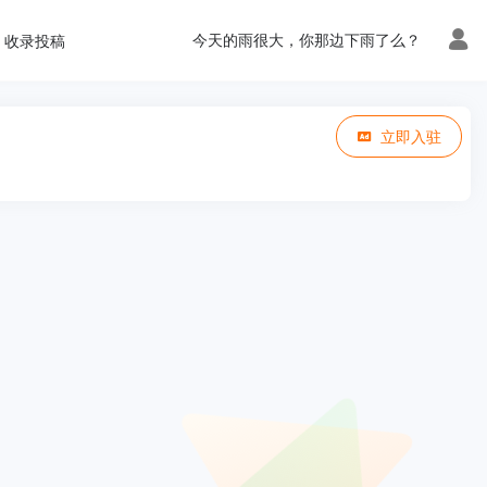
今天的雨很大，你那边下雨了么？
收录投稿
立即入驻