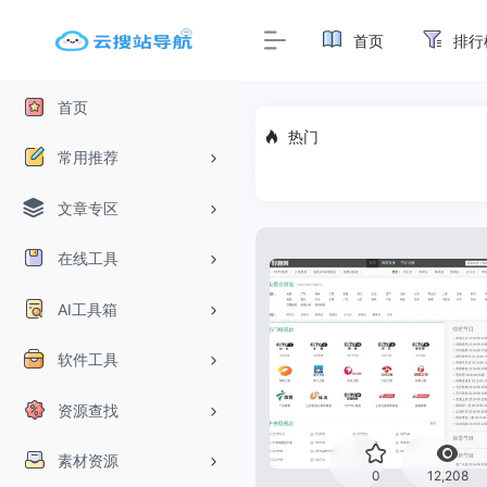
首页
排行
首页
热门
常用推荐
文章专区
在线工具
AI工具箱
软件工具
资源查找
素材资源
0
12,208