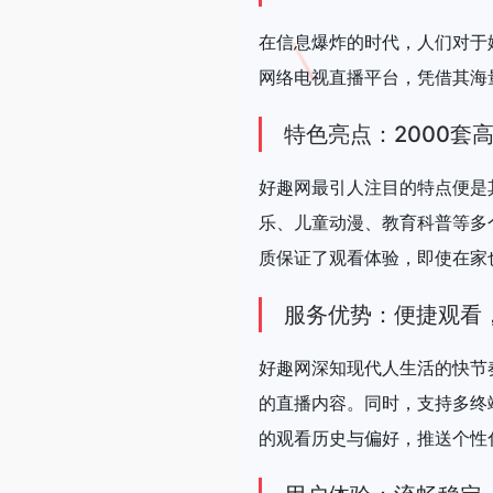
在信息爆炸的时代，人们对于
网络电视直播平台，凭借其海
特色亮点：2000套
好趣网最引人注目的特点便是
乐、儿童动漫、教育科普等多
质保证了观看体验，即使在家
服务优势：便捷观看
好趣网深知现代人生活的快节
的直播内容。同时，支持多终
的观看历史与偏好，推送个性