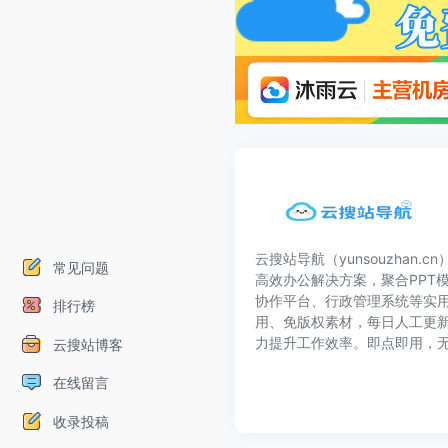
云搜站导航（yunsouzhan.
常见问题
高效办公解决方案，聚合PPT模
协作平台、行政管理系统等实
排行榜
用、免版权素材，每日人工更
力提升工作效率。即点即用，
云搜站博客
在线留言
收录投稿