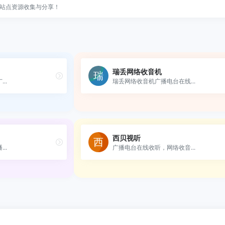
站点资源收集与分享！
瑞丢网络收音机
..
瑞丢网络收音机广播电台在线...
西贝视听
..
广播电台在线收听，网络收音...