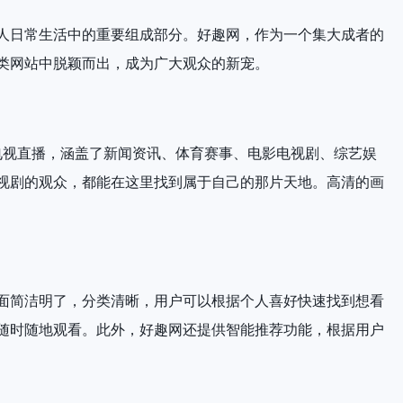
人日常生活中的重要组成部分。好趣网，作为一个集大成者的
类网站中脱颖而出，成为广大观众的新宠。
电视直播，涵盖了新闻资讯、体育赛事、电影电视剧、综艺娱
视剧的观众，都能在这里找到属于自己的那片天地。高清的画
面简洁明了，分类清晰，用户可以根据个人喜好快速找到想看
随时随地观看。此外，好趣网还提供智能推荐功能，根据用户