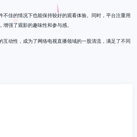
件不佳的情况下也能保持较好的观看体验。同时，平台注重用
，增强了观影的趣味性和参与感。
的互动性，成为了网络电视直播领域的一股清流，满足了不同
。