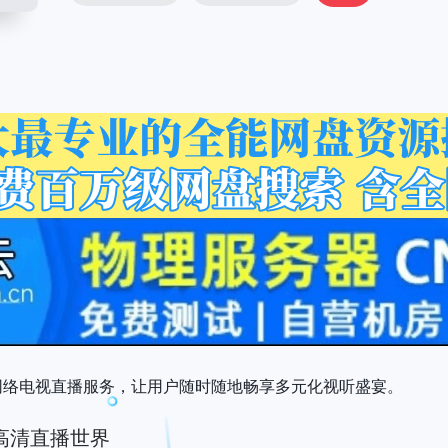
清网络电视直播服务，让用户随时随地畅享多元化视听盛宴。
高清直播世界