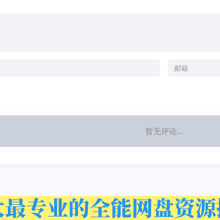
暂无评论...