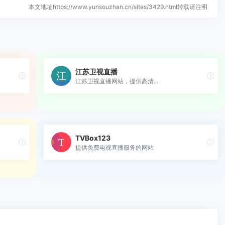
本文地址https://www.yunsouzhan.cn/sites/3429.html转载请注明
江苏卫视直播
江苏卫视直播网站，提供高清...
TVBox123
提供免费电视直播服务的网站