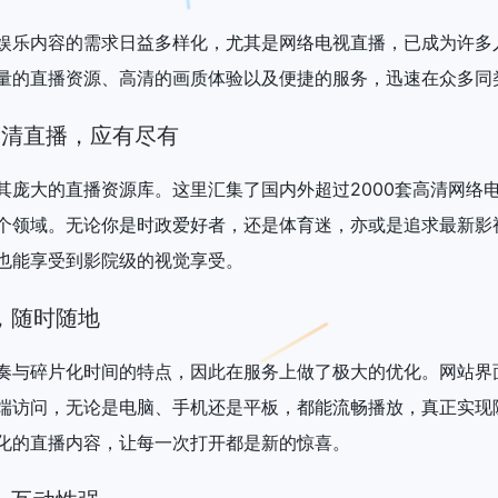
娱乐内容的需求日益多样化，尤其是网络电视直播，已成为许多
量的直播资源、高清的画质体验以及便捷的服务，迅速在众多同
高清直播，应有尽有
其庞大的直播资源库。这里汇集了国内外超过2000套高清网络
个领域。无论你是时政爱好者，还是体育迷，亦或是追求最新影
也能享受到影院级的视觉享受。
，随时随地
奏与碎片化时间的特点，因此在服务上做了极大的优化。网站界
端访问，无论是电脑、手机还是平板，都能流畅播放，真正实现
化的直播内容，让每一次打开都是新的惊喜。