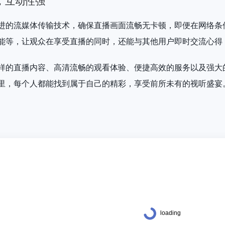
，互动性强
进的流媒体传输技术，确保直播画面流畅无卡顿，即便在网络条
能等，让观众在享受直播的同时，还能与其他用户即时交流心得
样的直播内容、高清流畅的观看体验、便捷高效的服务以及强大
里，每个人都能找到属于自己的精彩，享受前所未有的视听盛宴