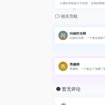
云搜站导航致力于优质、实用的网络
相关导航
问候时光网
问候时光网，一个集在线听广.
秀播网
秀播网，一个集合了海量广播.
暂无评论