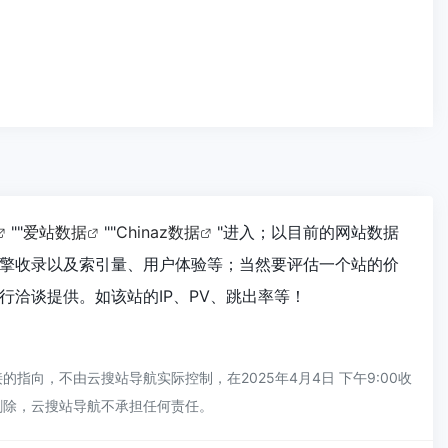
""
爱站数据
""
Chinaz数据
"进入；以目前的网站数据
擎收录以及索引量、用户体验等；当然要评估一个站的价
洽谈提供。如该站的IP、PV、跳出率等！
向，不由云搜站导航实际控制，在2025年4月4日 下午9:00收
删除，云搜站导航不承担任何责任。