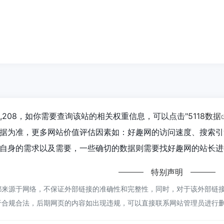
,208，如你需要查询该站的相关权重信息，可以点击"
5118数据
据为准，更多网站价值评估因素如：好趣网的访问速度、搜索引
自身的需求以及需要，一些确切的数据则需要找好趣网的站长进行
特别声明
来源于网络，不保证外部链接的准确性和完整性，同时，对于该外部链接的指
于合规合法，后期网页的内容如出现违规，可以直接联系网站管理员进行