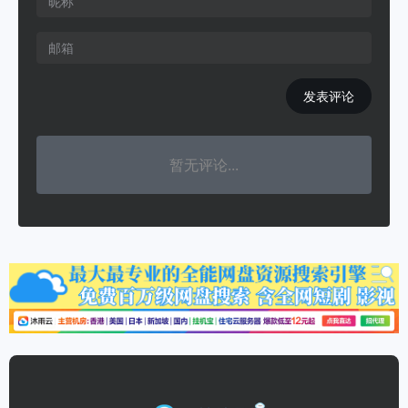
发表评论
暂无评论...