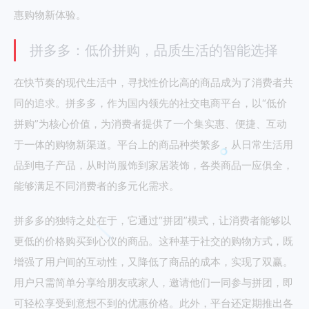
惠购物新体验。
拼多多：低价拼购，品质生活的智能选择
在快节奏的现代生活中，寻找性价比高的商品成为了消费者共
同的追求。拼多多，作为国内领先的社交电商平台，以“低价
拼购”为核心价值，为消费者提供了一个集实惠、便捷、互动
于一体的购物新渠道。平台上的商品种类繁多，从日常生活用
品到电子产品，从时尚服饰到家居装饰，各类商品一应俱全，
能够满足不同消费者的多元化需求。
拼多多的独特之处在于，它通过“拼团”模式，让消费者能够以
更低的价格购买到心仪的商品。这种基于社交的购物方式，既
增强了用户间的互动性，又降低了商品的成本，实现了双赢。
用户只需简单分享给朋友或家人，邀请他们一同参与拼团，即
可轻松享受到意想不到的优惠价格。此外，平台还定期推出各