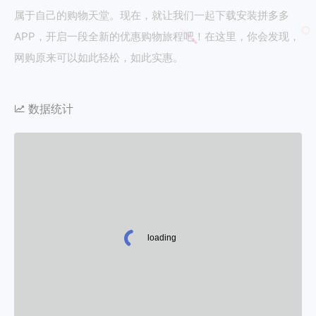
属于自己的购物天堂。现在，就让我们一起下载安装拼多多
APP，开启一段全新的优惠购物旅程吧！在这里，你会发现，
网购原来可以如此轻松，如此实惠。
数据统计