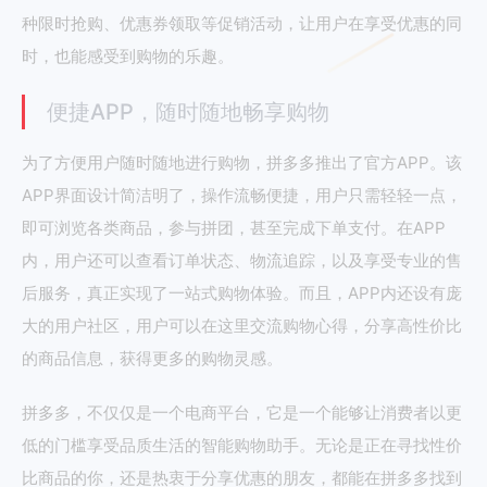
种限时抢购、优惠券领取等促销活动，让用户在享受优惠的同
时，也能感受到购物的乐趣。
便捷APP，随时随地畅享购物
为了方便用户随时随地进行购物，拼多多推出了官方APP。该
APP界面设计简洁明了，操作流畅便捷，用户只需轻轻一点，
即可浏览各类商品，参与拼团，甚至完成下单支付。在APP
内，用户还可以查看订单状态、物流追踪，以及享受专业的售
后服务，真正实现了一站式购物体验。而且，APP内还设有庞
大的用户社区，用户可以在这里交流购物心得，分享高性价比
的商品信息，获得更多的购物灵感。
拼多多，不仅仅是一个电商平台，它是一个能够让消费者以更
低的门槛享受品质生活的智能购物助手。无论是正在寻找性价
比商品的你，还是热衷于分享优惠的朋友，都能在拼多多找到