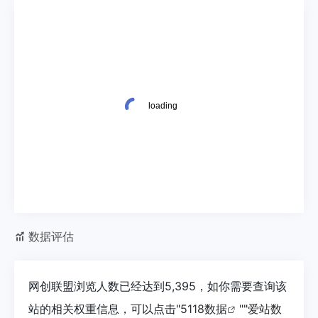
数据评估
网创联盟浏览人数已经达到5,395，如你需要查询该
站的相关权重信息，可以点击"
5118数据
""
爱站数