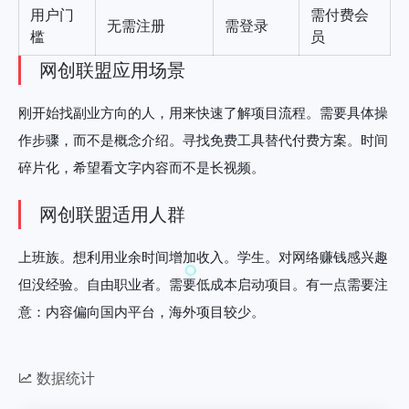
用户门
需付费会
无需注册
需登录
槛
员
网创联盟应用场景
刚开始找副业方向的人，用来快速了解项目流程。需要具体操
作步骤，而不是概念介绍。寻找免费工具替代付费方案。时间
碎片化，希望看文字内容而不是长视频。
网创联盟适用人群
上班族。想利用业余时间增加收入。学生。对网络赚钱感兴趣
但没经验。自由职业者。需要低成本启动项目。有一点需要注
意：内容偏向国内平台，海外项目较少。
数据统计