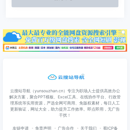
云搜站导航（yunsouzhan.cn）专注为职场人士提供高效办公
解决方案，聚合PPT模板、Excel工具、在线协作平台、行政管
理系统等实用资源，严选全网可商用、免版权素材，每日人工
更新验证，网址大全，助力提升工作效率。即点即用，无广告
干扰！
友链申请
免责声明
广告合作
关于我们
蜀ICP备