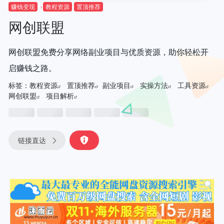
赚钱变现
教程资源
置顶推荐
网创联盟
网创联盟免费分享网络副业项目与优质资源，助你轻松开
启赚钱之路。
标签：
教程资源
置顶推荐
副业项目
实操方法
工具资源
网创联盟
项目解析
链接直达