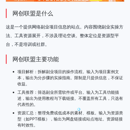
网创联盟是什么
这是一个提供网络副业项目信息的站点。内容围绕副业实操方
法、工具资源展开，不涉及理论空谈。整体定位是资源型平
台，不是培训或社群。
网创联盟主要功能
项目解析：拆解副业项目的操作流程。输入为项目案例文
本，输出为分步骤的实操指南。限制是只提供信息，不保证
收益。
工具推荐：筛选副业所需软件或平台。输入为工具功能描
述，输出为使用教程与下载链接。不覆盖所有工具，只选有
代表性的。
资源汇总：整理免费或低成本的素材、模板。输入为资源类
型（如PPT模板），输出为网盘链接或站点地址。资源链接
有时效性。