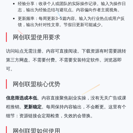
经验分享：收录个人或团队的实际操作记录。输入为操作日
志，输出为经验总结与避坑点。内容偏向作者主观视角。
更新频率：每周更新3-5篇内容。输入为行业热点或用户反
馈，输出为针对性文章。节假日更新可能减少。
网创联盟使用要求
访问站点无需注册。内容可直接阅读。下载资源有时需要跳转
第三方网盘。不需要付费。不需要安装特定软件。浏览器即
可。
网创联盟核心优势
信息筛选成本低
。内容直接聚焦副业实操，没有无关广告或课
程推销。
更新稳定
。每周保持内容输出，不会断更。这里有个
细节：资源链接会定期检查，失效的会替换。
网创联盟如何使用