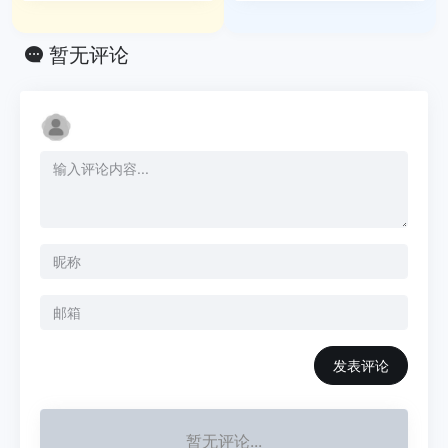
暂无评论
发表评论
暂无评论...