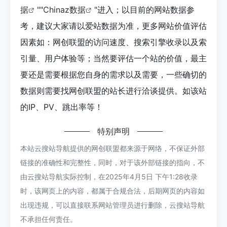
据
""
Chinaz数据
"进入；以目前的网站数据参
考，建议大家请以爱站数据为准，更多网站价值评估
因素如：网创联盟的访问速度、搜索引擎收录以及索
引量、用户体验等；当然要评估一个站的价值，最主
要还是需要根据您自身的需求以及需要，一些确切的
数据则需要找网创联盟的站长进行洽谈提供。如该站
的IP、PV、跳出率等！
特别声明
本站云搜站导航提供的网创联盟都来源于网络，不保证外部
链接的准确性和完整性，同时，对于该外部链接的指向，不
由云搜站导航实际控制，在2025年4月5日 下午1:28收录
时，该网页上的内容，都属于合规合法，后期网页的内容如
出现违规，可以直接联系网站管理员进行删除，云搜站导航
不承担任何责任。