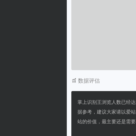
数据评估
掌上识别王浏览人数已经达
据参考，建议大家请以爱站
站的价值，最主要还是需要