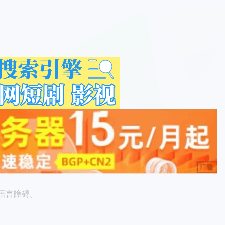
语言障碍。