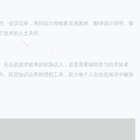
档、会议记录，再到设计师收集灵感素材、翻译设计说明，都
了技术的人文关怀。
。无论是追求效率的职场达人，还是需要辅助学习的求知者，
力、拓宽知识边界的理想工具，助力每个人在信息海洋中畅游