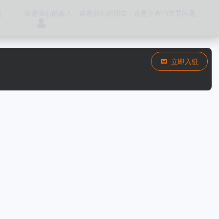
谁是我们的敌人，谁是我们的朋友，这是革命的首要问题。
投
立即入驻