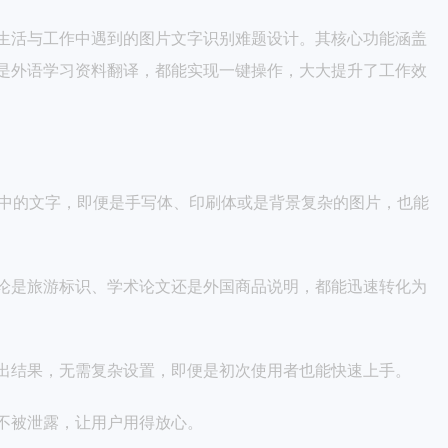
生活与工作中遇到的图片文字识别难题设计。其核心功能涵盖
是外语学习资料翻译，都能实现一键操作，大大提升了工作效
片中的文字，即便是手写体、印刷体或是背景复杂的图片，也能
论是旅游标识、学术论文还是外国商品说明，都能迅速转化为
出结果，无需复杂设置，即便是初次使用者也能快速上手。
不被泄露，让用户用得放心。