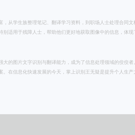
富，从学生族整理笔记、翻译学习资料，到职场人士处理合同文
特别适用于残障人士，帮助他们更好地获取图像中的信息，体现
强大的图片文字识别与翻译能力，成为了信息处理领域的佼佼者
案。在信息化快速发展的今天，掌上识别王无疑是提升个人生产