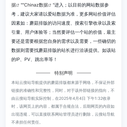
据
""
Chinaz数据
"进入；以目前的网站数据参
考，建议大家请以爱站数据为准，更多网站价值评估
因素如：蘑菇排版的访问速度、搜索引擎收录以及索
引量、用户体验等；当然要评估一个站的价值，最主
要还是需要根据您自身的需求以及需要，一些确切的
数据则需要找蘑菇排版的站长进行洽谈提供。如该站
的IP、PV、跳出率等！
特别声明
本站云搜站导航提供的蘑菇排版都来源于网络，不保证外部
链接的准确性和完整性，同时，对于该外部链接的指向，不
由云搜站导航实际控制，在2025年4月4日 下午1:32收录
时，该网页上的内容，都属于合规合法，后期网页的内容如
出现违规，可以直接联系网站管理员进行删除，云搜站导航
不承担任何责任。