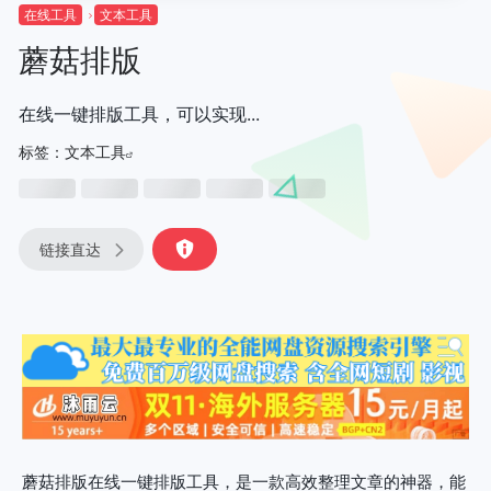
在线工具
文本工具
蘑菇排版
在线一键排版工具，可以实现...
标签：
文本工具
链接直达
蘑菇排版在线一键排版工具，是一款高效整理文章的神器，能