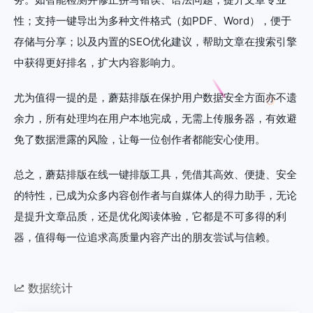
性；支持一键导出为多种文件格式（如PDF、Word），便于
存储与分享；以及内置的SEO优化建议，帮助文章在搜索引擎
中获得更好排名，扩大内容影响力。
尤为值得一提的是，蘑菇排版在保护用户数据安全方面亦不遗
余力，所有处理均在用户本地完成，无需上传服务器，有效避
免了数据泄露的风险，让每一位创作者都能安心使用。
总之，蘑菇排版在线一键排版工具，凭借其高效、便捷、安全
的特性，已成为众多内容创作者与自媒体人的得力助手，无论
是提升文章品质，还是优化阅读体验，它都是不可多得的利
器，值得每一位追求高质量内容产出的朋友尝试与信赖。
数据统计