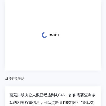
数据评估
蘑菇排版浏览人数已经达到4,046，如你需要查询该
站的相关权重信息，可以点击"
5118数据
""
爱站数