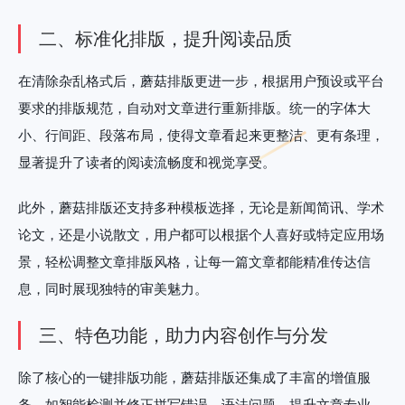
二、标准化排版，提升阅读品质
在清除杂乱格式后，蘑菇排版更进一步，根据用户预设或平台
要求的排版规范，自动对文章进行重新排版。统一的字体大
小、行间距、段落布局，使得文章看起来更整洁、更有条理，
显著提升了读者的阅读流畅度和视觉享受。
此外，蘑菇排版还支持多种模板选择，无论是新闻简讯、学术
论文，还是小说散文，用户都可以根据个人喜好或特定应用场
景，轻松调整文章排版风格，让每一篇文章都能精准传达信
息，同时展现独特的审美魅力。
三、特色功能，助力内容创作与分发
除了核心的一键排版功能，蘑菇排版还集成了丰富的增值服
务。如智能检测并修正拼写错误、语法问题，提升文章专业