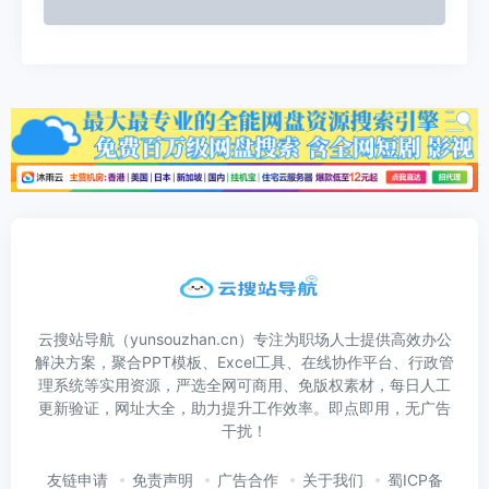
云搜站导航（yunsouzhan.cn）专注为职场人士提供高效办公
解决方案，聚合PPT模板、Excel工具、在线协作平台、行政管
理系统等实用资源，严选全网可商用、免版权素材，每日人工
更新验证，网址大全，助力提升工作效率。即点即用，无广告
干扰！
友链申请
免责声明
广告合作
关于我们
蜀ICP备