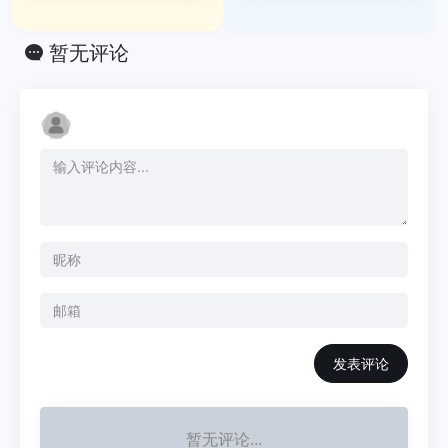
暂无评论
发表评论
暂无评论...