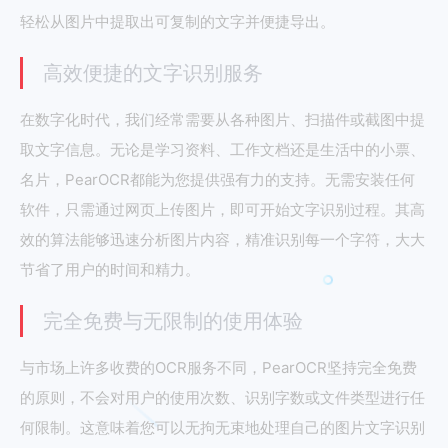
轻松从图片中提取出可复制的文字并便捷导出。
高效便捷的文字识别服务
在数字化时代，我们经常需要从各种图片、扫描件或截图中提
取文字信息。无论是学习资料、工作文档还是生活中的小票、
名片，PearOCR都能为您提供强有力的支持。无需安装任何
软件，只需通过网页上传图片，即可开始文字识别过程。其高
效的算法能够迅速分析图片内容，精准识别每一个字符，大大
节省了用户的时间和精力。
完全免费与无限制的使用体验
与市场上许多收费的OCR服务不同，PearOCR坚持完全免费
的原则，不会对用户的使用次数、识别字数或文件类型进行任
何限制。这意味着您可以无拘无束地处理自己的图片文字识别