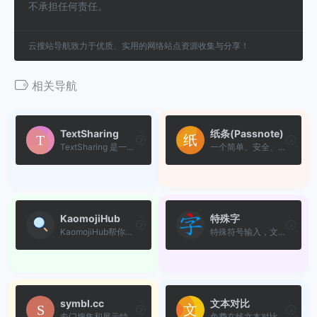
不承担任何责任。
云搜站导航致力于优质、实用的网络站点资源收集与分享！
相关导航
TextSharing
纸条(Passnote)
TextSharing 是一款安全、私...
一个简单、安全、临时的信息...
KaomojiHub
特殊字
KaomojiHub帮你找到最合适的...
特殊符号输入，文字符号大全...
symbl.cc
文本对比
专门搜集和展示特殊符号的网站
免费在线文本对比工具