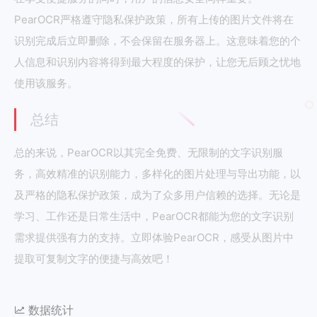
PearOCR严格遵守隐私保护政策，所有上传的图片文件将在
识别完成后立即删除，不会保留在服务器上。这意味着您的个
人信息和识别内容将得到最大程度的保护，让您无后顾之忧地
使用该服务。
总结
总的来说，PearOCR以其完全免费、无限制的文字识别服
务，高效精准的识别能力，多样化的图片处理与导出功能，以
及严格的隐私保护政策，成为了众多用户信赖的选择。无论是
学习、工作还是日常生活中，PearOCR都能为您的文字识别
需求提供强有力的支持。立即体验PearOCR，感受从图片中
提取可复制文字的便捷与高效吧！
数据统计