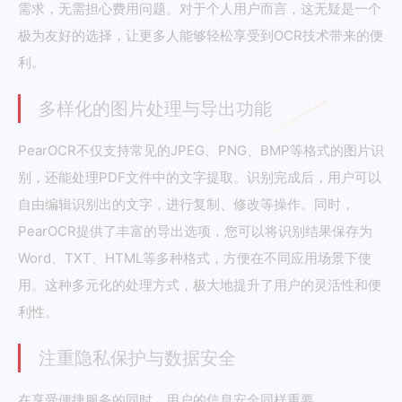
需求，无需担心费用问题。对于个人用户而言，这无疑是一个
极为友好的选择，让更多人能够轻松享受到OCR技术带来的便
利。
多样化的图片处理与导出功能
PearOCR不仅支持常见的JPEG、PNG、BMP等格式的图片识
别，还能处理PDF文件中的文字提取。识别完成后，用户可以
自由编辑识别出的文字，进行复制、修改等操作。同时，
PearOCR提供了丰富的导出选项，您可以将识别结果保存为
Word、TXT、HTML等多种格式，方便在不同应用场景下使
用。这种多元化的处理方式，极大地提升了用户的灵活性和便
利性。
注重隐私保护与数据安全
在享受便捷服务的同时，用户的信息安全同样重要。