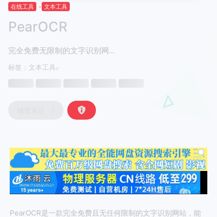
在线工具
文本工具
PearOCR
完全免费无限制的文字识别网...
标签：
文本工具
链接直达
PearOCR是一款完全免费且无任何限制的文字识别网站，能