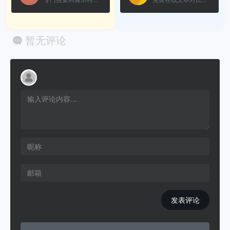
暂无评论
发表评论