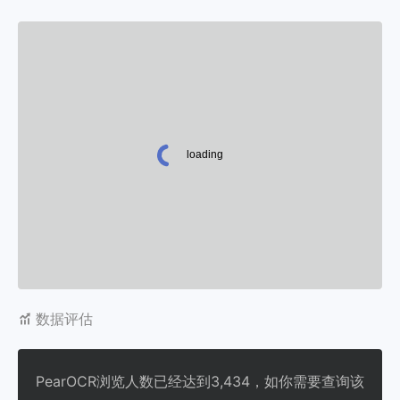
数据评估
PearOCR浏览人数已经达到3,434，如你需要查询该