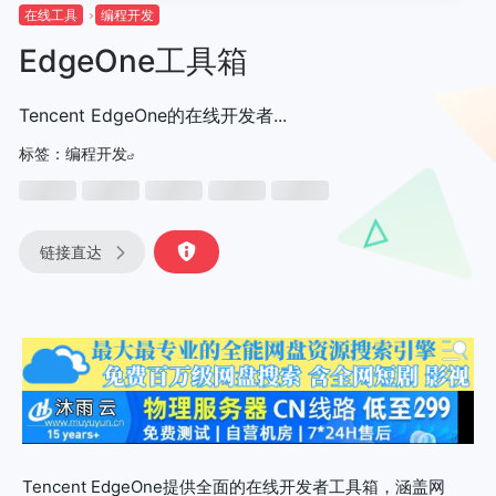
在线工具
编程开发
EdgeOne工具箱
Tencent EdgeOne的在线开发者...
标签：
编程开发
链接直达
Tencent EdgeOne提供全面的在线开发者工具箱，涵盖网