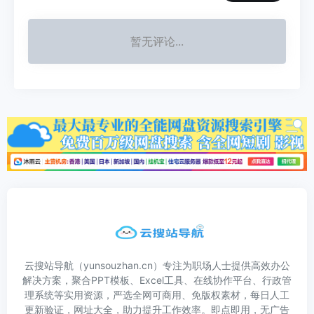
暂无评论...
云搜站导航（yunsouzhan.cn）专注为职场人士提供高效办公
解决方案，聚合PPT模板、Excel工具、在线协作平台、行政管
理系统等实用资源，严选全网可商用、免版权素材，每日人工
更新验证，网址大全，助力提升工作效率。即点即用，无广告