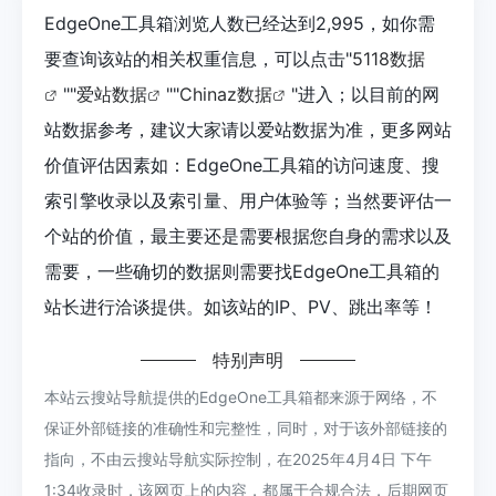
EdgeOne工具箱浏览人数已经达到2,995，如你需
要查询该站的相关权重信息，可以点击"
5118数据
""
爱站数据
""
Chinaz数据
"进入；以目前的网
站数据参考，建议大家请以爱站数据为准，更多网站
价值评估因素如：EdgeOne工具箱的访问速度、搜
索引擎收录以及索引量、用户体验等；当然要评估一
个站的价值，最主要还是需要根据您自身的需求以及
需要，一些确切的数据则需要找EdgeOne工具箱的
站长进行洽谈提供。如该站的IP、PV、跳出率等！
特别声明
本站云搜站导航提供的EdgeOne工具箱都来源于网络，不
保证外部链接的准确性和完整性，同时，对于该外部链接的
指向，不由云搜站导航实际控制，在2025年4月4日 下午
1:34收录时，该网页上的内容，都属于合规合法，后期网页