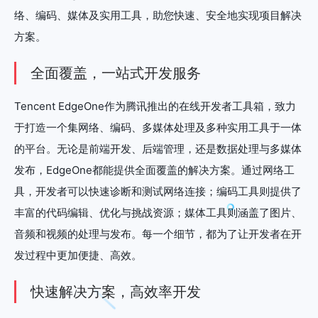
络、编码、媒体及实用工具，助您快速、安全地实现项目解决
方案。
全面覆盖，一站式开发服务
Tencent EdgeOne作为腾讯推出的在线开发者工具箱，致力
于打造一个集网络、编码、多媒体处理及多种实用工具于一体
的平台。无论是前端开发、后端管理，还是数据处理与多媒体
发布，EdgeOne都能提供全面覆盖的解决方案。通过网络工
具，开发者可以快速诊断和测试网络连接；编码工具则提供了
丰富的代码编辑、优化与挑战资源；媒体工具则涵盖了图片、
音频和视频的处理与发布。每一个细节，都为了让开发者在开
发过程中更加便捷、高效。
快速解决方案，高效率开发