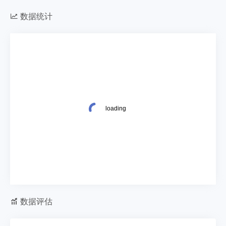
数据统计
数据评估