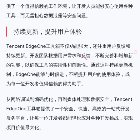
供了一个值得信赖的工作环境，让开发人员能够安心使用各种
工具，而无需担心数据泄露等安全问题。
持续更新，提升用户体验
Tencent EdgeOne工具箱不仅功能强大，还注重用户反馈和
持续更新。开发团队根据用户需求和反馈，不断完善和增加新
的功能，以确保工具的实用性和前瞻性。通过这种持续更新机
制，EdgeOne能够与时俱进，不断提升用户的使用体验，成
为每一位开发者值得信赖的得力助手。
从网络调试到编码优化，再到媒体处理和数据安全，Tencent
EdgeOne工具箱提供了一个安全、快速、高效的一站式开发
服务平台，让每一位开发者都能轻松应对各种开发挑战，实现
项目价值最大化。