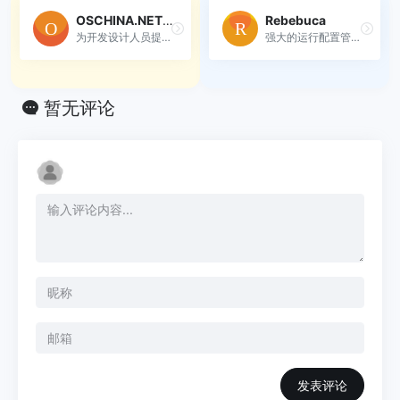
OSCHINA.NET在线工具
Rebebuca
为开发设计人员提供在线工具
强大的运行配置管理工具，一...
暂无评论
发表评论