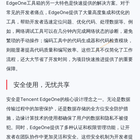
EdgeOne工具箱的另一大特色是快速提供的解决方案。对于
常见的开发者痛点，EdgeOne提供了大量高度集成和优化的
工具，帮助开发者迅速定位问题、优化代码、处理数据等。例
如，网络调试工具可以在几分钟内完成网络状态的诊断，避免
繁琐的手动操作；编码工具中的代码生成器和代码检查模块，
则能显著提高代码质量和编写效率。这些工具不仅简化了工作
流程，还大大节省了开发时间，为项目快速推进提供了的重要
保障。
安全使用，无忧共享
安全是Tencent EdgeOne的核心设计理念之一。无论是数据
传输过程中的加密保护，还是数据存储的全方位安全防护措
施，边缘计算技术的使用都确保了用户的数据和隐私不被侵
犯。同时，EdgeOne提供了多种认证和权限管理功能，让开
发者在团队协作中更加灵活和安全。这些安全机制为开发者提