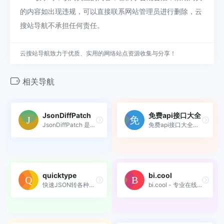
的内容如出现违规，可以直接联系网站管理员进行删除，云
搜站导航不承担任何责任。
云搜站导航致力于优质、实用的网络站点资源收集与分享！
相关导航
JsonDiffPatch
免费api接口大全
JsonDiffPatch 是一个功能强...
免费api接口大全收集免费的AP...
quicktype
bi.cool
快速JSON转各种结构
bi.cool - 专业在线多人协同代码编辑器，实时协作、高效编程。