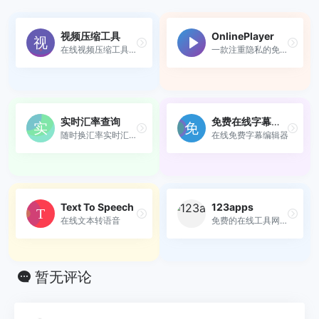
视频压缩工具
OnlinePlayer
在线视频压缩工具，无需上传...
一款注重隐私的免费在线视频...
实时汇率查询
免费在线字幕编辑器
随时换汇率实时汇率查询平台...
在线免费字幕编辑器
Text To Speech
123apps
在线文本转语音
免费的在线工具网站视频音频p...
暂无评论