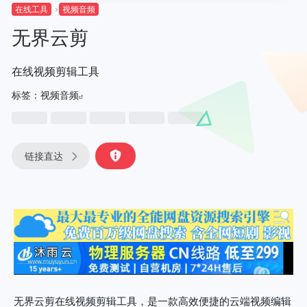
在线工具
视频音频
无界云剪
在线视频剪辑工具
标签：
视频音频
链接直达
无界云剪在线视频剪辑工具，是一款高效便捷的云端视频编辑