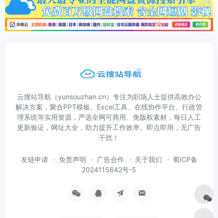
云搜站导航（yunsouzhan.cn）专注为职场人士提供高效办公
解决方案，聚合PPT模板、Excel工具、在线协作平台、行政管
理系统等实用资源，严选全网可商用、免版权素材，每日人工
更新验证，网址大全，助力提升工作效率。即点即用，无广告
干扰！
友链申请
免责声明
广告合作
关于我们
蜀ICP备
2024115642号-5