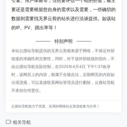
引量、用户体验等；当然要评估一个站的价值，最主
要还是需要根据您自身的需求以及需要，一些确切的
数据则需要找无界云剪的站长进行洽谈提供。如该站
的IP、PV、跳出率等！
特别声明
本站云搜站导航提供的无界云剪都来源于网络，不保证外部
链接的准确性和完整性，同时，对于该外部链接的指向，不
由云搜站导航实际控制，在2025年4月4日 下午1:37收录
时，该网页上的内容，都属于合规合法，后期网页的内容如
出现违规，可以直接联系网站管理员进行删除，云搜站导航
不承担任何责任。
云搜站导航致力于优质、实用的网络站点资源收集与分享！
相关导航