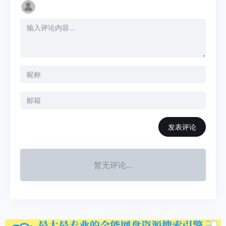
发表评论
暂无评论...