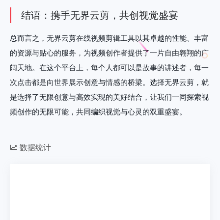
结语：携手无界云剪，共创视觉盛宴
总而言之，无界云剪在线视频剪辑工具以其卓越的性能、丰富
的资源与贴心的服务，为视频创作者提供了一片自由翱翔的广
阔天地。在这个平台上，每个人都可以是故事的讲述者，每一
次点击都是向世界展示创意与情感的桥梁。选择无界云剪，就
是选择了无限创意与高效实现的美好结合，让我们一同探索视
频创作的无限可能，共同编织视觉与心灵的双重盛宴。
数据统计