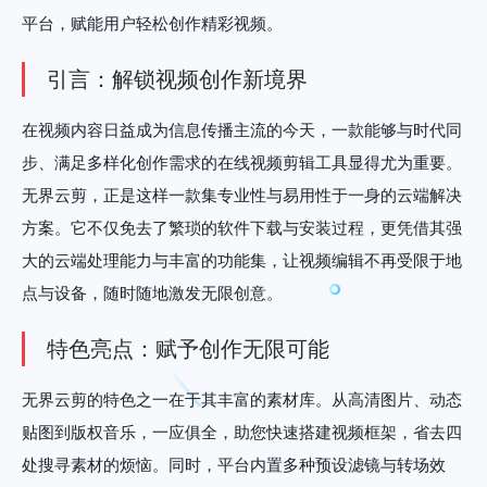
平台，赋能用户轻松创作精彩视频。
引言：解锁视频创作新境界
在视频内容日益成为信息传播主流的今天，一款能够与时代同
步、满足多样化创作需求的在线视频剪辑工具显得尤为重要。
无界云剪，正是这样一款集专业性与易用性于一身的云端解决
方案。它不仅免去了繁琐的软件下载与安装过程，更凭借其强
大的云端处理能力与丰富的功能集，让视频编辑不再受限于地
点与设备，随时随地激发无限创意。
特色亮点：赋予创作无限可能
无界云剪的特色之一在于其丰富的素材库。从高清图片、动态
贴图到版权音乐，一应俱全，助您快速搭建视频框架，省去四
处搜寻素材的烦恼。同时，平台内置多种预设滤镜与转场效