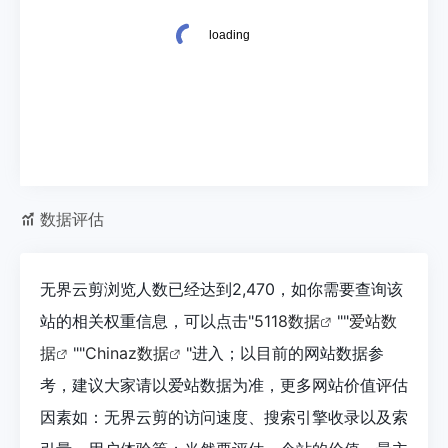
数据评估
无界云剪浏览人数已经达到2,470，如你需要查询该
站的相关权重信息，可以点击"
5118数据
""
爱站数
据
""
Chinaz数据
"进入；以目前的网站数据参
考，建议大家请以爱站数据为准，更多网站价值评估
因素如：无界云剪的访问速度、搜索引擎收录以及索