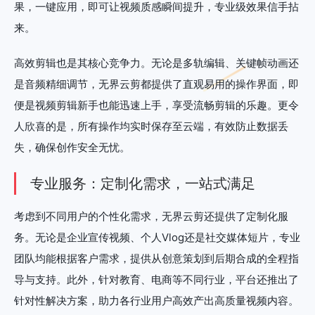
果，一键应用，即可让视频质感瞬间提升，专业级效果信手拈
来。
高效剪辑也是其核心竞争力。无论是多轨编辑、关键帧动画还
是音频精细调节，无界云剪都提供了直观易用的操作界面，即
便是视频剪辑新手也能迅速上手，享受流畅剪辑的乐趣。更令
人欣喜的是，所有操作均实时保存至云端，有效防止数据丢
失，确保创作安全无忧。
专业服务：定制化需求，一站式满足
考虑到不同用户的个性化需求，无界云剪还提供了定制化服
务。无论是企业宣传视频、个人Vlog还是社交媒体短片，专业
团队均能根据客户需求，提供从创意策划到后期合成的全程指
导与支持。此外，针对教育、电商等不同行业，平台还推出了
针对性解决方案，助力各行业用户高效产出高质量视频内容。