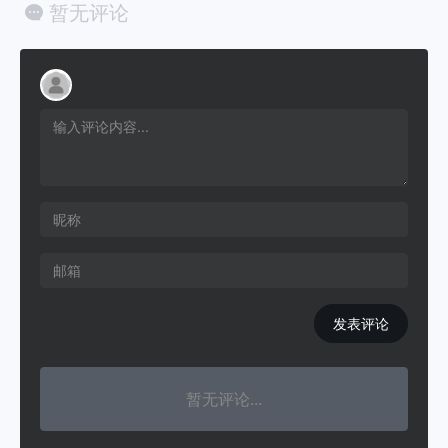
暂无评论
发表评论
暂无评论...