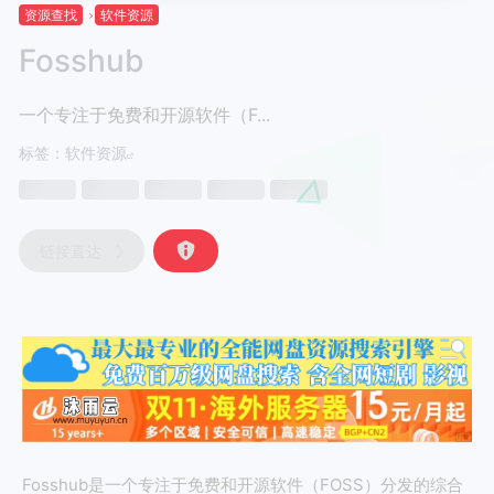
资源查找
软件资源
Fosshub
一个专注于免费和开源软件（F...
标签：
软件资源
链接直达
Fosshub是一个专注于免费和开源软件（FOSS）分发的综合