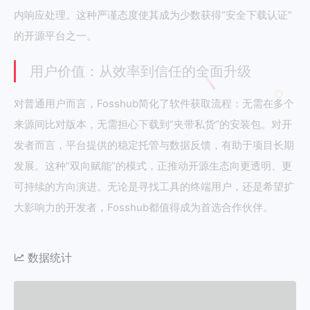
内响应处理。这种严谨态度使其成为少数获得“安全下载认证”
的开源平台之一。
用户价值：从效率到信任的全面升级
对普通用户而言，Fosshub简化了软件获取流程：无需在多个
来源间比对版本，无需担心下载到“夹带私货”的安装包。对开
发者而言，平台提供的稳定托管与数据反馈，有助于项目长期
发展。这种“双向赋能”的模式，正推动开源生态向更透明、更
可持续的方向演进。无论是寻找工具的终端用户，还是希望扩
大影响力的开发者，Fosshub都值得成为首选合作伙伴。
数据统计