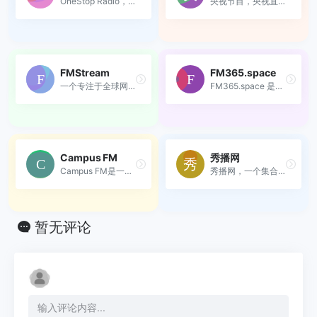
OneStop Radio，一个汇集全球...
央视节目，央视直播在线看
FMStream
FM365.space
一个专注于全球网络广播电台...
FM365.space 是一个专注于免费资源与实用工具的极简导航站，帮你高效发现网络宝藏。
Campus FM
秀播网
Campus FM是一个专注于高校校...
秀播网，一个集合了海量广播...
暂无评论