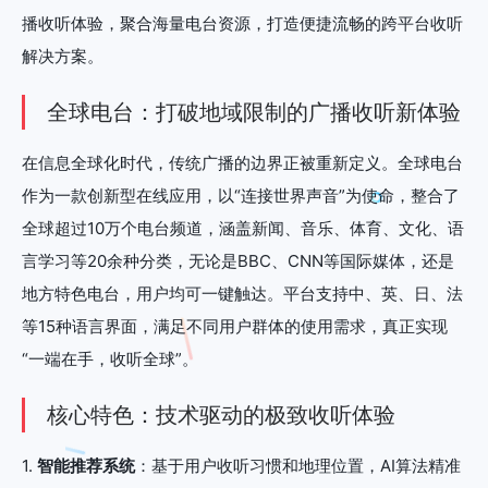
播收听体验，聚合海量电台资源，打造便捷流畅的跨平台收听
解决方案。
全球电台：打破地域限制的广播收听新体验
在信息全球化时代，传统广播的边界正被重新定义。全球电台
作为一款创新型在线应用，以“连接世界声音”为使命，整合了
全球超过10万个电台频道，涵盖新闻、音乐、体育、文化、语
言学习等20余种分类，无论是BBC、CNN等国际媒体，还是
地方特色电台，用户均可一键触达。平台支持中、英、日、法
等15种语言界面，满足不同用户群体的使用需求，真正实现
“一端在手，收听全球”。
核心特色：技术驱动的极致收听体验
1.
智能推荐系统
：基于用户收听习惯和地理位置，AI算法精准