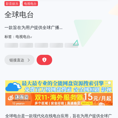
影音娱乐
电视电台
全球电台
一款旨在为用户提供全球广播...
标签：
电视电台
链接直达
全球电台是一款现代化在线电台应用，旨在为用户提供全球广