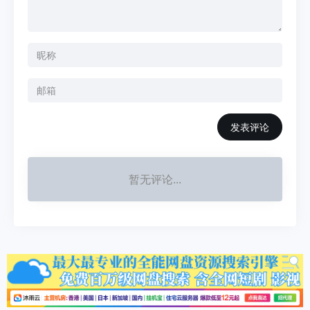
发表评论
暂无评论...