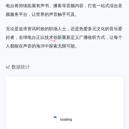
电台将持续拓展有声书、播客等音频内容，打造一站式综合音
频服务平台，让世界的声音触手可及。
无论是追求资讯时效的职场人士，还是热爱多元文化的音乐爱
好者，全球电台正以技术创新重新定义广播收听方式，让每个
人都能在声音的海洋中探索无限可能。
数据统计