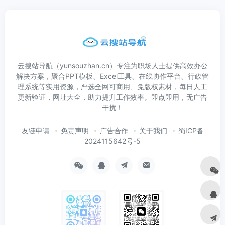
云搜站导航（yunsouzhan.cn）专注为职场人士提供高效办公
解决方案，聚合PPT模板、Excel工具、在线协作平台、行政管
理系统等实用资源，严选全网可商用、免版权素材，每日人工
更新验证，网址大全，助力提升工作效率。即点即用，无广告
干扰！
友链申请
免责声明
广告合作
关于我们
蜀ICP备
2024115642号-5