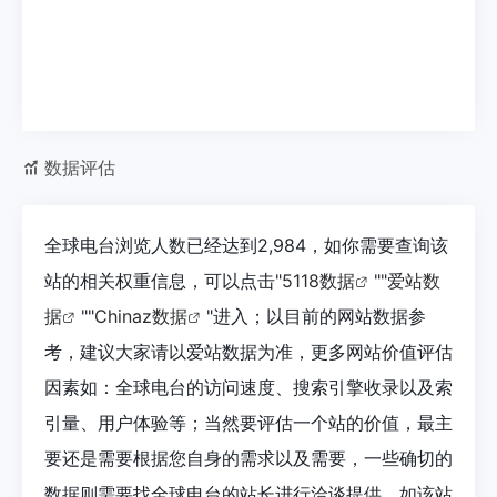
数据评估
全球电台浏览人数已经达到2,984，如你需要查询该
站的相关权重信息，可以点击"
5118数据
""
爱站数
据
""
Chinaz数据
"进入；以目前的网站数据参
考，建议大家请以爱站数据为准，更多网站价值评估
因素如：全球电台的访问速度、搜索引擎收录以及索
引量、用户体验等；当然要评估一个站的价值，最主
要还是需要根据您自身的需求以及需要，一些确切的
数据则需要找全球电台的站长进行洽谈提供。如该站