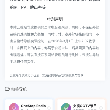
的IP、PV、跳出率等！
特别声明
本站云搜站导航提供的全球电台都来源于网络，不保证外部
链接的准确性和完整性，同时，对于该外部链接的指向，不
由云搜站导航实际控制，在2026年3月1日 上午7:07收录
时，该网页上的内容，都属于合规合法，后期网页的内容如
出现违规，可以直接联系网站管理员进行删除，云搜站导航
不承担任何责任。
云搜站导航致力于优质、实用的网络站点资源收集与分享！
相关导航
OneStop Radio
央视CCTV节目