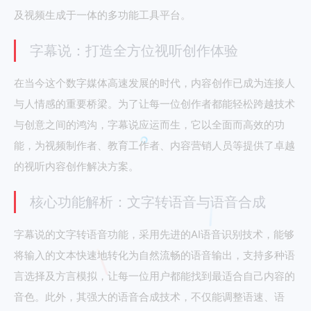
及视频生成于一体的多功能工具平台。
字幕说：打造全方位视听创作体验
在当今这个数字媒体高速发展的时代，内容创作已成为连接人
与人情感的重要桥梁。为了让每一位创作者都能轻松跨越技术
与创意之间的鸿沟，字幕说应运而生，它以全面而高效的功
能，为视频制作者、教育工作者、内容营销人员等提供了卓越
的视听内容创作解决方案。
核心功能解析：文字转语音与语音合成
字幕说的文字转语音功能，采用先进的AI语音识别技术，能够
将输入的文本快速地转化为自然流畅的语音输出，支持多种语
言选择及方言模拟，让每一位用户都能找到最适合自己内容的
音色。此外，其强大的语音合成技术，不仅能调整语速、语