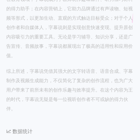
的得力助手；在内容营销上，它助力品牌通过有声读物、短视
频等形式，以更加生动、直观的方式触达目标受众；对于个人
创作者和自媒体人，字幕说则是实现创意快速变现、提升原创
内容吸引力的重要工具。无论是学习辅导、知识分享，还是广
告宣传、音频故事，字幕说都展现出了极高的适用性和应用价
值。
综上所述，字幕说凭借其强大的文字转语音、语音合成、字幕
制作及视频生成能力，不仅简化了复杂的创作流程，也为广大
用户带来了前所未有的创作乐趣与效率提升。在这个内容为王
的时代，字幕说无疑是每一位视听创作者不可或缺的得力伙
伴。
数据统计