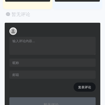
暂无评论
发表评论
暂无评论...