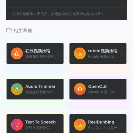
云搜站导航致力于优质、实用的网络站点资源收集与分享！
相关导航
在线视频压缩
rotato视频压缩
免费在线视频压缩工具网站
Rotato 视频压缩（Rotato Com...
Audio Trimmer
OpenCut
免费在线音频MP3编辑工具
OpenCut 是一款旨在成为知名...
Text To Speech
RealDubbing
在线文本转语音
RealDubbing 是一款完全免费...