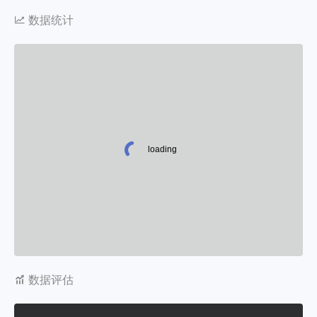
数据统计
数据评估