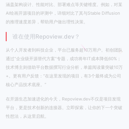
涵盖架构设计、性能对比、部署难点等关键维度。例如，对某
AI绘画开源项目的评测中，详细对比了其与Stable Diffusion
的推理速度差异，帮助用户做出理性决策。
谁在使用Repoview.dev？
从个人开发者到科技企业，平台已服务超10万用户。初创团队
通过“企业级开源替代方案”专题，成功将年IT成本降低60%；
技术博主则借助平台数据撰写行业分析，单篇阅读量突破10万
+。更有用户反馈：“在这里发现的项目，有3个最终成为公司
核心产品技术底座。”
在开源生态加速进化的今天，Repoview.dev不仅是项目发现
平台，更是技术创新的连接器。立即探索，让你的下一个突破
性想法，从这里启航。