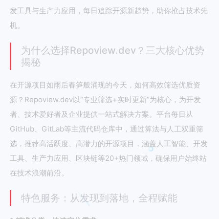
发工具与生产力应用，每日追踪开源新趋势，助你抢占技术先
机。
为什么选择Repoview.dev？三大核心优势
揭秘
在开源项目如雨后春笋般涌现的今天，如何高效筛选优质资
源？Repoview.dev以“专业筛选+实时更新”为核心，为开发
者、技术爱好者及企业提供一站式解决方案。平台每日从
GitHub、GitLab等主流代码仓库中，通过算法与人工双重筛
选，推荐高活跃度、高潜力的开源项目，涵盖人工智能、开发
工具、生产力应用、区块链等20+热门领域，确保用户始终站
在技术浪潮前沿。
特色服务：从发现到落地，全程赋能