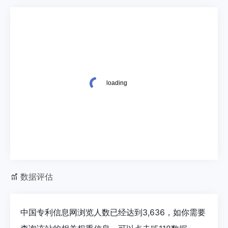
数据评估
中国专利信息网浏览人数已经达到3,636，如你需要