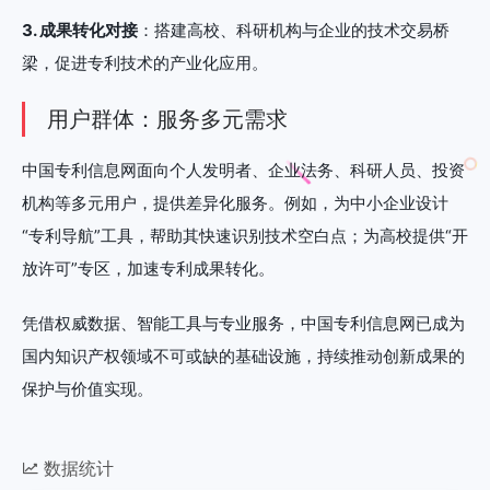
3. 成果转化对接
：搭建高校、科研机构与企业的技术交易桥
梁，促进专利技术的产业化应用。
用户群体：服务多元需求
中国专利信息网面向个人发明者、企业法务、科研人员、投资
机构等多元用户，提供差异化服务。例如，为中小企业设计
“专利导航”工具，帮助其快速识别技术空白点；为高校提供“开
放许可”专区，加速专利成果转化。
凭借权威数据、智能工具与专业服务，中国专利信息网已成为
国内知识产权领域不可或缺的基础设施，持续推动创新成果的
保护与价值实现。
数据统计