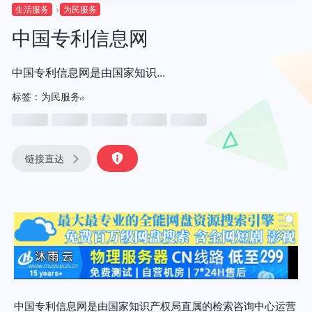
生活服务
为民服务
中国专利信息网
中国专利信息网是由国家知识...
标签：
为民服务
链接直达
中国专利信息网是由国家知识产权局直属的检索咨询中心运营