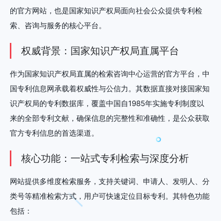
的官方网站，也是国家知识产权局面向社会公众提供专利检
索、咨询与服务的核心平台。
权威背景：国家知识产权局直属平台
作为国家知识产权局直属的检索咨询中心运营的官方平台，中
国专利信息网承载着权威性与公信力。其数据直接对接国家知
识产权局的专利数据库，覆盖中国自1985年实施专利制度以
来的全部专利文献，确保信息的完整性和准确性，是公众获取
官方专利信息的首选渠道。
核心功能：一站式专利检索与深度分析
网站提供多维度检索服务，支持关键词、申请人、发明人、分
类号等精准检索方式，用户可快速定位目标专利。其特色功能
包括：