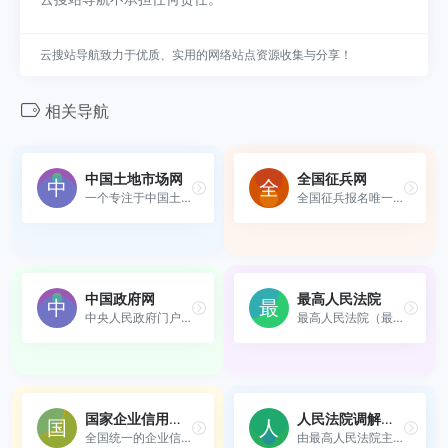
云搜站导航致力于优质、实用的网络站点资源收集与分享！
相关导航
中国土地市场网
全国征兵网
一个专注于中国土地市场和土...
全国征兵报名唯一官方网站
中国政府网
最高人民法院
中央人民政府门户网站
最高人民法院（最高法）官网...
国家企业信用信息公示系统
人民法院调解平台
全国统一的企业信用信息查询...
由最高人民法院主导建设、全...