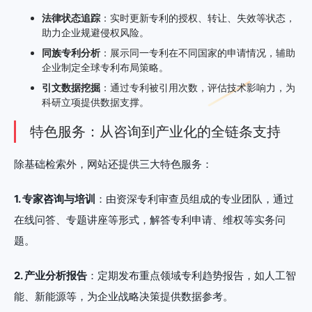
法律状态追踪
：实时更新专利的授权、转让、失效等状态，
助力企业规避侵权风险。
同族专利分析
：展示同一专利在不同国家的申请情况，辅助
企业制定全球专利布局策略。
引文数据挖掘
：通过专利被引用次数，评估技术影响力，为
科研立项提供数据支撑。
特色服务：从咨询到产业化的全链条支持
除基础检索外，网站还提供三大特色服务：
1. 专家咨询与培训
：由资深专利审查员组成的专业团队，通过
在线问答、专题讲座等形式，解答专利申请、维权等实务问
题。
2. 产业分析报告
：定期发布重点领域专利趋势报告，如人工智
能、新能源等，为企业战略决策提供数据参考。