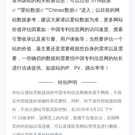
查询该站的相关权重信息，可以点击"
5118数据
""
爱站数据
""
Chinaz数据
"进入；以目前的网
站数据参考，建议大家请以爱站数据为准，更多网站
价值评估因素如：中国专利信息网的访问速度、搜索
引擎收录以及索引量、用户体验等；当然要评估一个
站的价值，最主要还是需要根据您自身的需求以及需
要，一些确切的数据则需要找中国专利信息网的站长
进行洽谈提供。如该站的IP、PV、跳出率等！
特别声明
本站云搜站导航提供的中国专利信息网都来源于网络，不保
证外部链接的准确性和完整性，同时，对于该外部链接的指
向，不由云搜站导航实际控制，在2026年3月2日 下午
11:22收录时，该网页上的内容，都属于合规合法，后期网
页的内容如出现违规，可以直接联系网站管理员进行删除，
云搜站导航不承担任何责任。