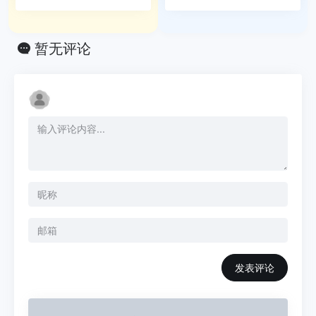
暂无评论
发表评论