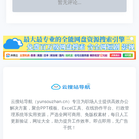
暂无评论...
云搜站导航（yunsouzhan.cn）专注为职场人士提供高效办公
解决方案，聚合PPT模板、Excel工具、在线协作平台、行政管
理系统等实用资源，严选全网可商用、免版权素材，每日人工
更新验证，网址大全，助力提升工作效率。即点即用，无广告
干扰！