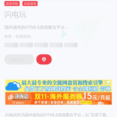
游戏导航
在线游戏
闪电玩
国内领先的HTML5游戏聚合平台...
标签：
在线游戏
链接直达
闪电玩作为国内领先的HTML5游戏聚合平台，以“无需下载、