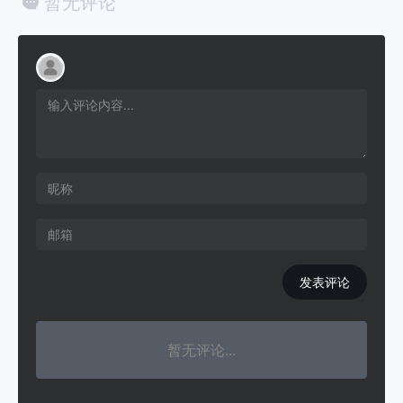
暂无评论
发表评论
暂无评论...