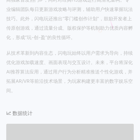
业编辑团队每日更新游戏攻略与评测，辅助用户快速掌握玩法
技巧。此外，闪电玩还推出“零门槛创作计划”，鼓励开发者上
传原创游戏，通过流量分成、版权保护等机制助力优质内容孵
化，形成“玩-创-盈”的良性循环。
从技术革新到内容生态，闪电玩始终以用户需求为导向，持续
优化游戏加载速度、画面表现与交互设计。未来，平台将深化
AI推荐算法应用，通过用户行为分析精准推送个性化游戏，并
拓展AR/VR等前沿技术场景，为玩家构建更丰富的数字娱乐空
间。
数据统计