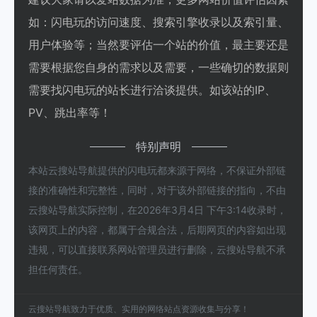
如：闪电玩的访问速度、搜索引擎收录以及索引量、
用户体验等；当然要评估一个站的价值，最主要还是
需要根据您自身的需求以及需要，一些确切的数据则
需要找闪电玩的站长进行洽谈提供。如该站的IP、
PV、跳出率等！
特别声明
本站云搜站导航提供的闪电玩都来源于网络，不保证外部链
接的准确性和完整性，同时，对于该外部链接的指向，不由
云搜站导航实际控制，在2026年3月4日 下午3:14收录时，
该网页上的内容，都属于合规合法，后期网页的内容如出现
违规，可以直接联系网站管理员进行删除，云搜站导航不承
担任何责任。
云搜站导航致力于优质、实用的网络站点资源收集与分享！