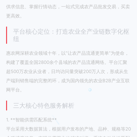
供求信息、掌握行情动态，一站式完成农产品批发交易，买卖
更高效。
平台核心定位：打造农业全产业链数字化枢
纽
惠农网深耕农业领域十年，以”让农产品流通更简单”为使命，
构建了覆盖全国2800余个县域的农产品流通网络。平台汇聚
超500万农业从业者，日均访问量突破200万人次，形成从生
产端到销售端的完整闭环，成为国内领先的农业B2B产业互联
网平台。
三大核心特色服务解析
1. **智能供需匹配系统**
平台采用大数据算法，根据用户发布的产地、品种、规格等20