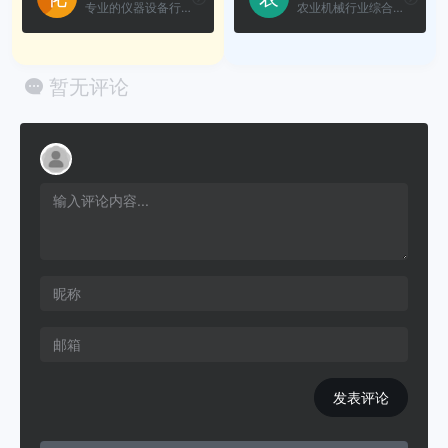
专业的仪器设备行业B2B门户网...
农业机械行业综合服务平台
暂无评论
发表评论