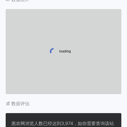
数据评估
惠农网浏览人数已经达到3,974，如你需要查询该站