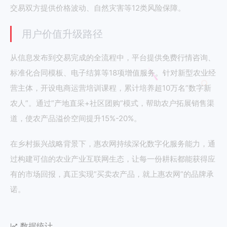
交易双方提供价格波动、自然灾害等12类风险保障。
用户价值升级路径
从信息发布到交易完成的全流程中，平台提供免费行情咨询、
标准化合同模板、电子结算等18项增值服务。针对新型农业经
营主体，开设电商运营培训课程，累计培养超10万名”数字新
农人”。通过”产地直采+社区团购”模式，帮助农户拓展销售渠
道，使农产品溢价空间提升15%-20%。
在乡村振兴战略背景下，惠农网持续深化数字化服务能力，通
过构建可信的农业产业互联网生态，让每一份耕耘都能获得应
有的市场回报，真正实现”买卖农产品，就上惠农网”的品牌承
诺。
数据统计