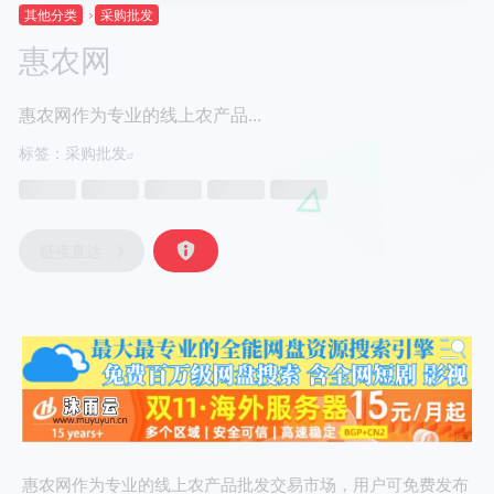
其他分类
采购批发
惠农网
惠农网作为专业的线上农产品...
标签：
采购批发
链接直达
惠农网作为专业的线上农产品批发交易市场，用户可免费发布