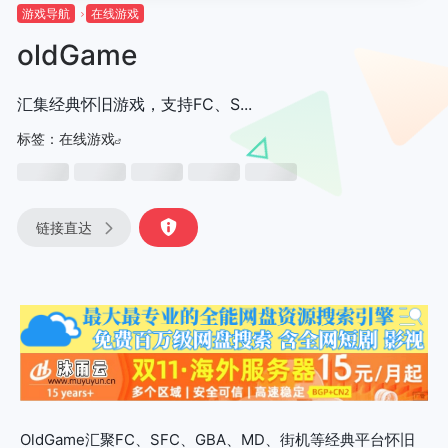
游戏导航
在线游戏
oldGame
汇集经典怀旧游戏，支持FC、S...
标签：
在线游戏
链接直达
OldGame汇聚FC、SFC、GBA、MD、街机等经典平台怀旧