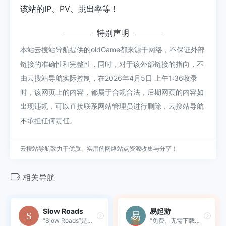
该站的IP、PV、跳出率等！
特别声明
本站云搜站导航提供的oldGame都来源于网络，不保证外部
链接的准确性和完整性，同时，对于该外部链接的指向，不
由云搜站导航实际控制，在2026年4月5日 上午1:36收录
时，该网页上的内容，都属于合规合法，后期网页的内容如
出现违规，可以直接联系网站管理员进行删除，云搜站导航
不承担任何责任。
云搜站导航致力于优质、实用的网络站点资源收集与分享！
相关导航
Slow Roads
易起游
“Slow Roads”是一款在线驾驶...
“免费、无需下载、即点即玩”‍...