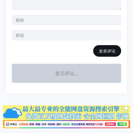
发表评论
暂无评论...