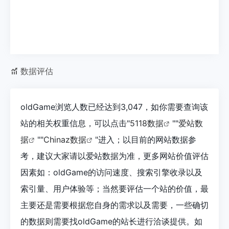
数据评估
oldGame浏览人数已经达到3,047，如你需要查询该
站的相关权重信息，可以点击"
5118数据
""
爱站数
据
""
Chinaz数据
"进入；以目前的网站数据参
考，建议大家请以爱站数据为准，更多网站价值评估
因素如：oldGame的访问速度、搜索引擎收录以及
索引量、用户体验等；当然要评估一个站的价值，最
主要还是需要根据您自身的需求以及需要，一些确切
的数据则需要找oldGame的站长进行洽谈提供。如