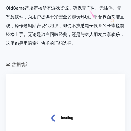
OldGame严格审核所有游戏资源，确保无广告、无插件、无
恶意软件，为用户提供干净安全的游玩环境。平台界面简洁直
观，操作逻辑贴合现代习惯，即使不熟悉电子设备的长辈也能
轻松上手。无论是独自回味经典，还是与家人朋友共享欢乐，
这里都是重温童年快乐的理想选择。
数据统计