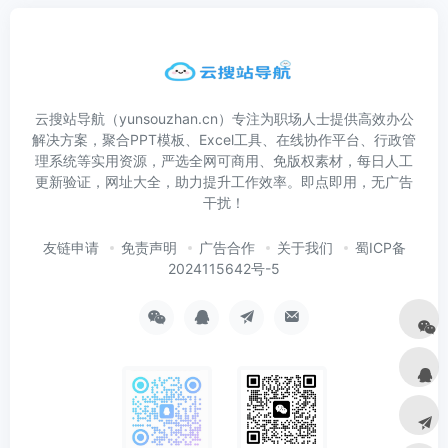
云搜站导航（yunsouzhan.cn）专注为职场人士提供高效办公
解决方案，聚合PPT模板、Excel工具、在线协作平台、行政管
理系统等实用资源，严选全网可商用、免版权素材，每日人工
更新验证，网址大全，助力提升工作效率。即点即用，无广告
干扰！
友链申请
免责声明
广告合作
关于我们
蜀ICP备
2024115642号-5